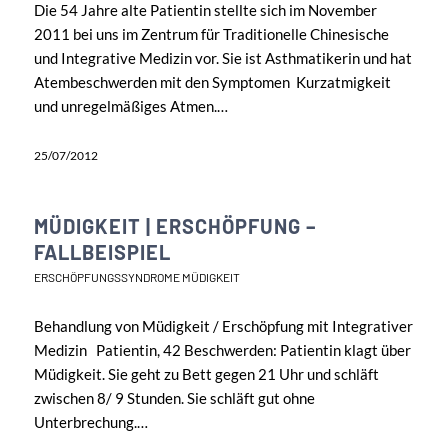
Die 54 Jahre alte Patientin stellte sich im November
2011 bei uns im Zentrum für Traditionelle Chinesische
und Integrative Medizin vor. Sie ist Asthmatikerin und hat
Atembeschwerden mit den Symptomen Kurzatmigkeit
und unregelmäßiges Atmen.…
25/07/2012
MÜDIGKEIT | ERSCHÖPFUNG –
FALLBEISPIEL
ERSCHÖPFUNGSSYNDROME MÜDIGKEIT
Behandlung von Müdigkeit / Erschöpfung mit Integrativer
Medizin Patientin, 42 Beschwerden: Patientin klagt über
Müdigkeit. Sie geht zu Bett gegen 21 Uhr und schläft
zwischen 8/ 9 Stunden. Sie schläft gut ohne
Unterbrechung.…