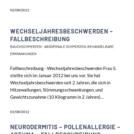
02/08/2012
WECHSELJAHRESBESCHWERDEN –
FALLBESCHREIBUNG
BAUCHSCHMERZEN - ABDOMINALE SCHMERZEN
,
BEHANDELBARE
ERKRANKUNGEN
Fallbeschreibung - Wechseljahresbeschwerden Frau S.
stellte sich im Januar 2012 bei uns vor. Sie hat
Wechseljahrsbeschwerden seit 2 Jahren, die sich in
Hitzewallungen, Stimmungsschwankungen, und
Gewichtszunahme (10 Kilogramm in 2 Jahren)…
01/08/2012
NEURODERMITIS – POLLENALLERGIE –