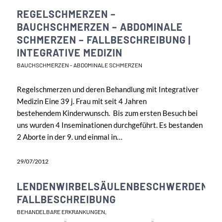
REGELSCHMERZEN –
BAUCHSCHMERZEN – ABDOMINALE
SCHMERZEN – FALLBESCHREIBUNG |
INTEGRATIVE MEDIZIN
BAUCHSCHMERZEN - ABDOMINALE SCHMERZEN
Regelschmerzen und deren Behandlung mit Integrativer
Medizin Eine 39 j. Frau mit seit 4 Jahren
bestehendem Kinderwunsch. Bis zum ersten Besuch bei
uns wurden 4 Inseminationen durchgeführt. Es bestanden
2 Aborte in der 9. und einmal in…
29/07/2012
LENDENWIRBELSÄULENBESCHWERDEN
FALLBESCHREIBUNG
BEHANDELBARE ERKRANKUNGEN
,