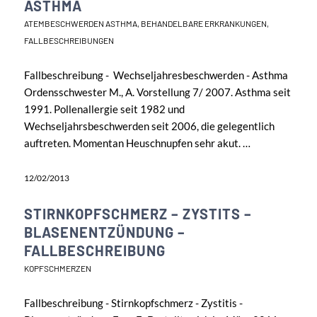
ASTHMA
ATEMBESCHWERDEN ASTHMA
,
BEHANDELBARE ERKRANKUNGEN
,
FALLBESCHREIBUNGEN
Fallbeschreibung - Wechseljahresbeschwerden - Asthma
Ordensschwester M., A. Vorstellung 7/ 2007. Asthma seit
1991. Pollenallergie seit 1982 und
Wechseljahrsbeschwerden seit 2006, die gelegentlich
auftreten. Momentan Heuschnupfen sehr akut. …
12/02/2013
STIRNKOPFSCHMERZ – ZYSTITS –
BLASENENTZÜNDUNG –
FALLBESCHREIBUNG
KOPFSCHMERZEN
Fallbeschreibung - Stirnkopfschmerz - Zystitis -