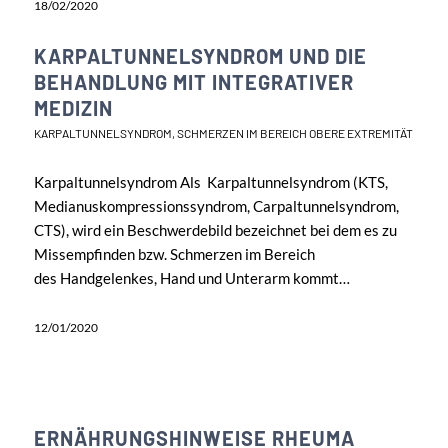
18/02/2020
KARPALTUNNELSYNDROM UND DIE
BEHANDLUNG MIT INTEGRATIVER
MEDIZIN
KARPALTUNNELSYNDROM
,
SCHMERZEN IM BEREICH OBERE EXTREMITÄT
Karpaltunnelsyndrom Als Karpaltunnelsyndrom (KTS,
Medianuskompressionssyndrom, Carpaltunnelsyndrom,
CTS), wird ein Beschwerdebild bezeichnet bei dem es zu
Missempfinden bzw. Schmerzen im Bereich
des Handgelenkes, Hand und Unterarm kommt…
12/01/2020
ERNÄHRUNGSHINWEISE RHEUMA