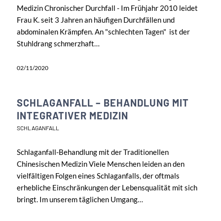
Medizin Chronischer Durchfall - Im Frühjahr 2010 leidet
Frau K. seit 3 Jahren an häufigen Durchfällen und
abdominalen Krämpfen. An "schlechten Tagen" ist der
Stuhldrang schmerzhaft…
02/11/2020
SCHLAGANFALL – BEHANDLUNG MIT
INTEGRATIVER MEDIZIN
SCHLAGANFALL
Schlaganfall-Behandlung mit der Traditionellen
Chinesischen Medizin Viele Menschen leiden an den
vielfältigen Folgen eines Schlaganfalls, der oftmals
erhebliche Einschränkungen der Lebensqualität mit sich
bringt. Im unserem täglichen Umgang…