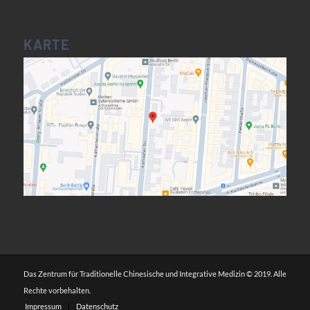
KARTE
Das Zentrum für Traditionelle Chinesische und Integrative Medizin © 2019. Alle
Rechte vorbehalten.
Impressum
Datenschutz