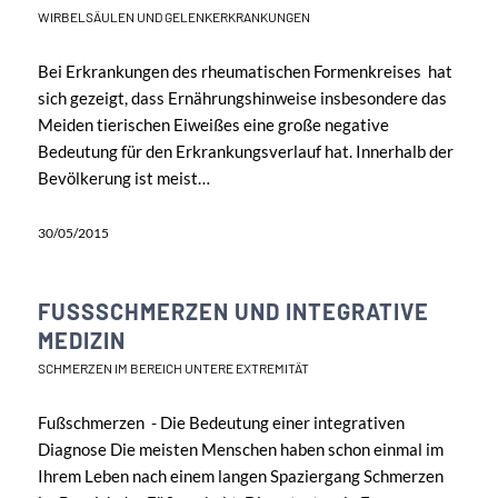
WIRBELSÄULEN UND GELENKERKRANKUNGEN
Bei Erkrankungen des rheumatischen Formenkreises hat
sich gezeigt, dass Ernährungshinweise insbesondere das
Meiden tierischen Eiweißes eine große negative
Bedeutung für den Erkrankungsverlauf hat. Innerhalb der
Bevölkerung ist meist…
30/05/2015
FUSSSCHMERZEN UND INTEGRATIVE M
EDIZIN
SCHMERZEN IM BEREICH UNTERE EXTREMITÄT
Fußschmerzen - Die Bedeutung einer integrativen
Diagnose Die meisten Menschen haben schon einmal im
Ihrem Leben nach einem langen Spaziergang Schmerzen