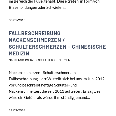
im Bereich der Füße gehabt. Diese treten in Form von
Blasenbildungen oder Schwielen…
30/05/2015
FALLBESCHREIBUNG
NACKENSCHMERZEN /
SCHULTERSCHMERZEN – CHINESISCHE
MEDIZIN
NACKENSCHMERZEN SCHULTERSCHMERZEN
Nackenschmerzen - Schulterschmerzen -
Fallbeschreibung Herr W. stellt sich bei uns im Juni 2012
vor und beschreibt heftige Schulter- und
Nackenschmerzen, die seit 2011 auftreten. Er sagt, es
wäre ein Gefühl, als würde ihm ständig jemand…
12/02/2014