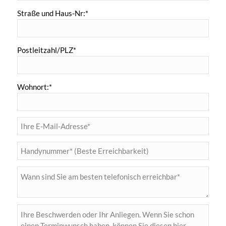
Straße und Haus-Nr:*
Postleitzahl/PLZ*
Wohnort:*