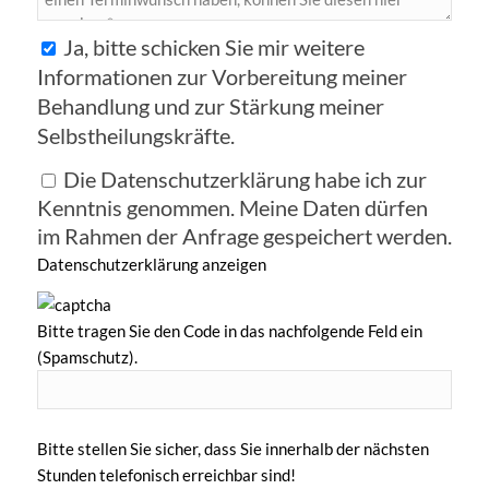
Ja, bitte schicken Sie mir weitere
Informationen zur Vorbereitung meiner
Behandlung und zur Stärkung meiner
Selbstheilungskräfte.
Die Datenschutzerklärung habe ich zur
Kenntnis genommen. Meine Daten dürfen
im Rahmen der Anfrage gespeichert werden.
Datenschutzerklärung anzeigen
Bitte tragen Sie den Code in das nachfolgende Feld ein
(Spamschutz).
Bitte stellen Sie sicher, dass Sie innerhalb der nächsten
Stunden telefonisch erreichbar sind!