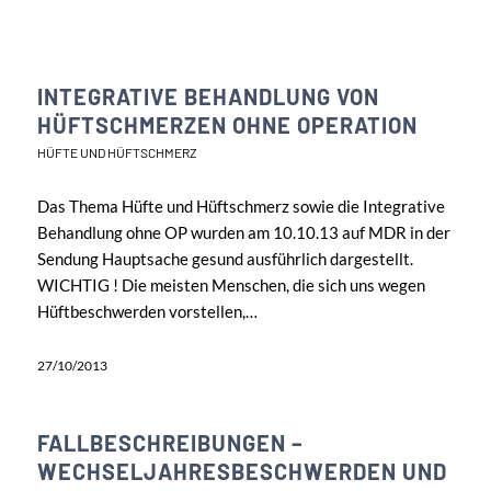
INTEGRATIVE BEHANDLUNG VON
HÜFTSCHMERZEN OHNE OPERATION
HÜFTE UND HÜFTSCHMERZ
Das Thema Hüfte und Hüftschmerz sowie die Integrative
Behandlung ohne OP wurden am 10.10.13 auf MDR in der
Sendung Hauptsache gesund ausführlich dargestellt.
WICHTIG ! Die meisten Menschen, die sich uns wegen
Hüftbeschwerden vorstellen,…
27/10/2013
FALLBESCHREIBUNGEN –
WECHSELJAHRESBESCHWERDEN UND