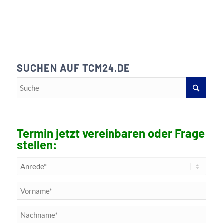
SUCHEN AUF TCM24.DE
Termin jetzt vereinbaren oder Frage
stellen: