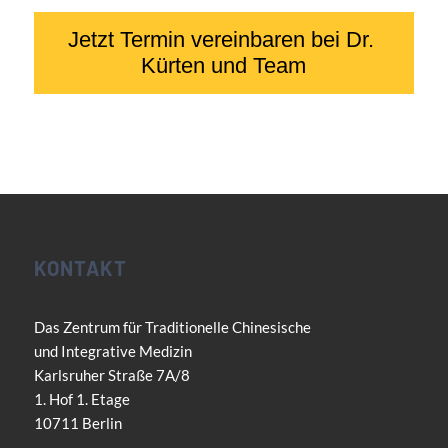
KONTAKT
Das Zentrum für Traditionelle Chinesische
und Integrative Medizin
Karlsruher Straße 7A/8
1. Hof 1. Etage
10711 Berlin