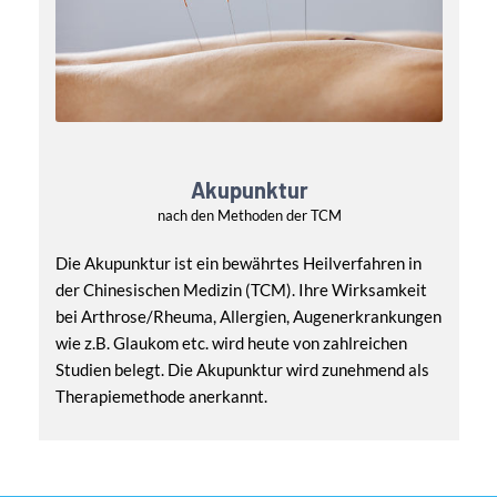
Akupunktur
nach den Methoden der TCM
Die Akupunktur ist ein bewährtes Heilverfahren in
der Chinesischen Medizin (TCM). Ihre Wirksamkeit
bei Arthrose/Rheuma, Allergien, Augenerkrankungen
wie z.B. Glaukom etc. wird heute von zahlreichen
Studien belegt. Die Akupunktur wird zunehmend als
Therapiemethode anerkannt.