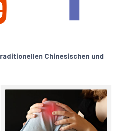
raditionellen Chinesischen und