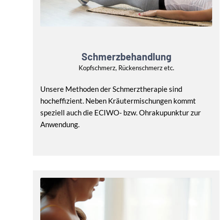
Schmerzbehandlung
Kopfschmerz, Rückenschmerz etc.
Unsere Methoden der Schmerztherapie sind
hocheffizient. Neben Kräutermischungen kommt
speziell auch die ECIWO- bzw. Ohrakupunktur zur
Anwendung.