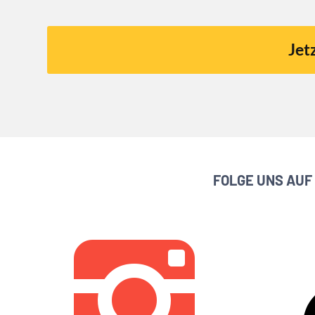
Jet
FOLGE UNS AUF 