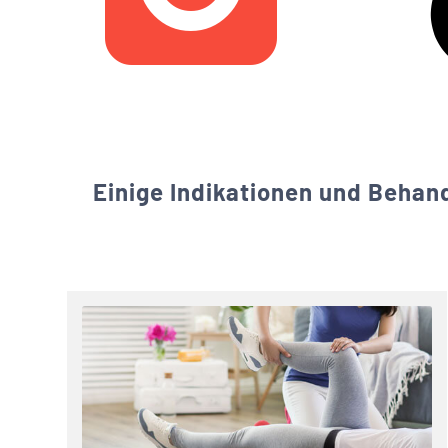
Einige Indikationen und Behan