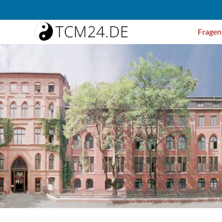
Fragen