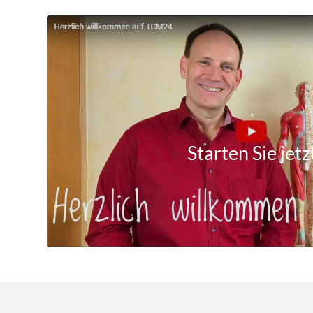
.
Starten Sie jetz