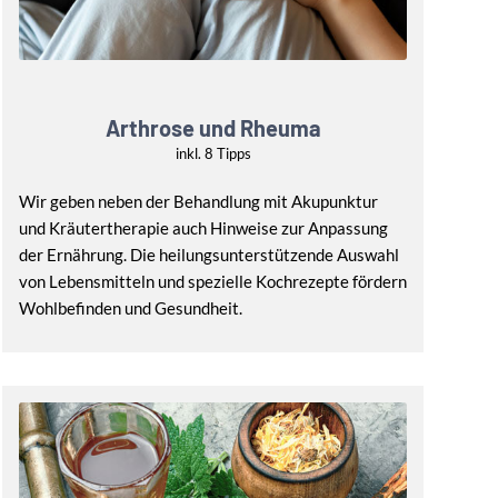
Arthrose und Rheuma
inkl. 8 Tipps
Wir geben neben der Behandlung mit Akupunktur
und Kräutertherapie auch Hinweise zur Anpassung
der Ernährung. Die heilungsunterstützende Auswahl
von Lebensmitteln und spezielle Kochrezepte fördern
Wohlbefinden und Gesundheit.