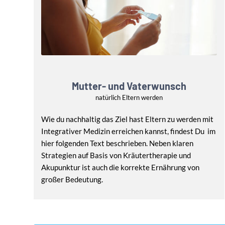
Mutter- und Vaterwunsch
natürlich Eltern werden
Wie du nachhaltig das Ziel hast Eltern zu werden mit
Integrativer Medizin erreichen kannst, findest Du im
hier folgenden Text beschrieben. Neben klaren
Strategien auf Basis von Kräutertherapie und
Akupunktur ist auch die korrekte Ernährung von
großer Bedeutung.