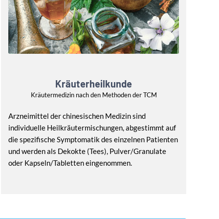
Kräuterheilkunde
Kräutermedizin nach den Methoden der TCM
Arzneimittel der chinesischen Medizin sind
individuelle Heilkräutermischungen, abgestimmt auf
die spezifische Symptomatik des einzelnen Patienten
und werden als Dekokte (Tees), Pulver/Granulate
oder Kapseln/Tabletten eingenommen.