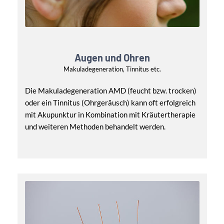
Augen und Ohren
Makuladegeneration, Tinnitus etc.
Die Makuladegeneration AMD (feucht bzw. trocken)
oder ein Tinnitus (Ohrgeräusch) kann oft erfolgreich
mit Akupunktur in Kombination mit Kräutertherapie
und weiteren Methoden behandelt werden.