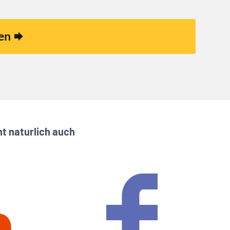
ren
 naturlich auch