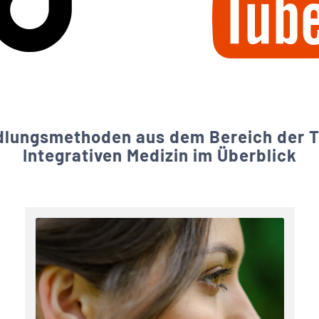
dlungsmethoden aus dem Bereich der T
Integrativen Medizin im Überblick