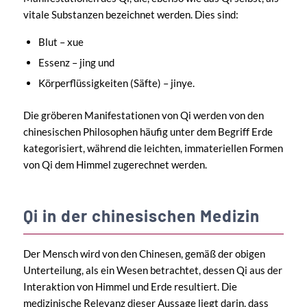
vitale Substanzen bezeichnet werden. Dies sind:
Blut – xue
Essenz – jing und
Körperflüssigkeiten (Säfte) – jinye.
Die gröberen Manifestationen von Qi werden von den
chinesischen Philosophen häufig unter dem Begriff Erde
kategorisiert, während die leichten, immateriellen Formen
von Qi dem Himmel zugerechnet werden.
Qi in der chinesischen Medizin
Der Mensch wird von den Chinesen, gemäß der obigen
Unterteilung, als ein Wesen betrachtet, dessen Qi aus der
Interaktion von Himmel und Erde resultiert. Die
medizinische Relevanz dieser Aussage liegt darin, dass