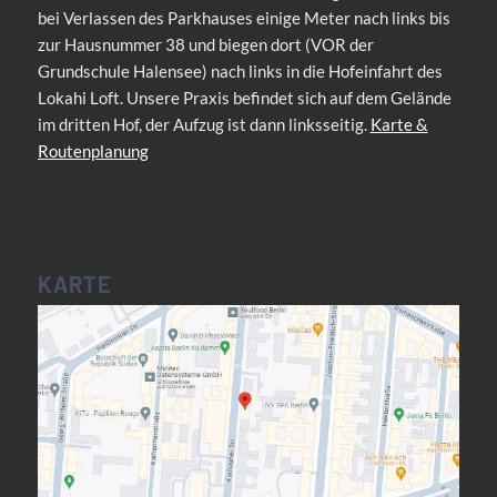
bei Verlassen des Parkhauses einige Meter nach links bis
zur Hausnummer 38 und biegen dort (VOR der
Grundschule Halensee) nach links in die Hofeinfahrt des
Lokahi Loft. Unsere Praxis befindet sich auf dem Gelände
im dritten Hof, der Aufzug ist dann linksseitig.
Karte &
Routenplanung
KARTE