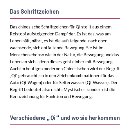
Das Schriftzeichen
Das chinesische Schriftzeichen für Qi stellt aus einem
Reistopf aufsteigenden Dampf dar. Es ist das, was am
Leben hält, nährt, es ist die aufsteigende, nach oben
wachsende, sich entfaltende Bewegung. Sie ist im
Menschen ebenso wie in der Natur, die Bewegung und das
Leben an sich – denn dieses geht einher mit Bewegung.
Auch im heutigen modernen Chinesischen wird der Begriff
„Qi“ gebraucht, so in den Zeichenkombinationen für das
Auto (Qi-Wagen) oder für Selterwasser (Qi-Wasser). Der
Begriff bedeutet also nichts Mystisches, sondern ist die
Kennzeichnung für Funktion und Bewegung.
„
“
Verschiedene
Qi
und wo sie herkommen