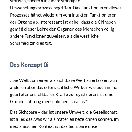
statisch, sondern in einem ständigen
Umwandlungsprozess begriffen. Das Funktionieren dieses
Prozesses hängt wiederum vom intakten Funktionieren
der Organe ab. Interessant ist dabei, dass die Chinesen
gemäß dieser Lehre den Organen des Menschen völlig
andere Funktionen zuweisen, als die westliche
Schulmedizin dies tut.
Das Konzept Qi
Die Welt zum einen als sichtbare Welt zu erfassen, zum
anderen aber das offensichtliche Wirken wie auch immer
gearteter unsichtbarer Kräfte zu registrieren, ist eine
Grunderfahrung menschlichen Daseins“.
Das Sichtbare – das ist unsere Umwelt, die Gesellschaft,
ist alles das, was wir als materiell bezeichnen können. Im
medizinischen Kontext ist das Sichtbare unser