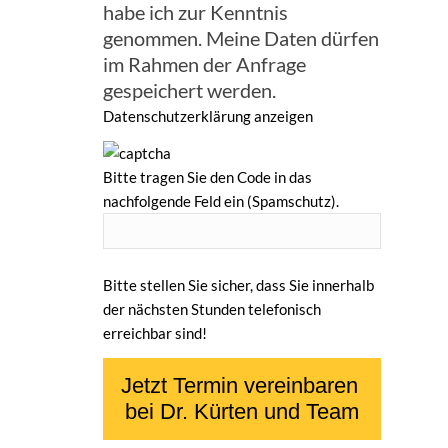
habe ich zur Kenntnis
genommen. Meine Daten dürfen
im Rahmen der Anfrage
gespeichert werden.
Datenschutzerklärung anzeigen
Bitte tragen Sie den Code in das
nachfolgende Feld ein (Spamschutz).
Bitte stellen Sie sicher, dass Sie innerhalb
der nächsten Stunden telefonisch
erreichbar sind!