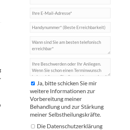
g
,
Ja, bitte schicken Sie mir
weitere Informationen zur
Vorbereitung meiner
n
Behandlung und zur Stärkung
meiner Selbstheilungskräfte.
Die Datenschutzerklärung