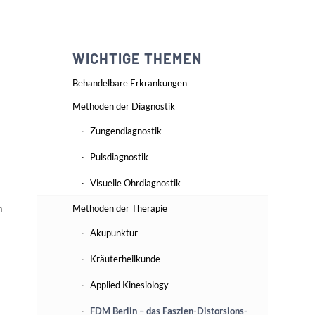
WICHTIGE THEMEN
Behandelbare Erkrankungen
Methoden der Diagnostik
Zungendiagnostik
Pulsdiagnostik
Visuelle Ohrdiagnostik
n
Methoden der Therapie
Akupunktur
Kräuterheilkunde
Applied Kinesiology
FDM Berlin – das Faszien-Distorsions-