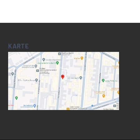
KARTE