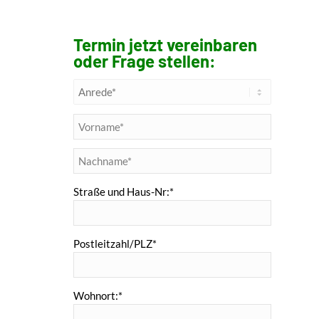
Termin jetzt vereinbaren
oder Frage stellen:
Straße und Haus-Nr:*
Postleitzahl/PLZ*
Wohnort:*