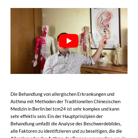
Die Behandlung von allergischen Erkrankungen und
Asthma mit Methoden der Traditionellen Chinesischen
Medizin in Berlin bei tcm24 ist sehr komplex und kann
sehr effektiv sein. Ein der Hauptprinzipien der
Behandlung umfaßt die Analyse des Beschwerdebildes,
alle Faktoren zu identifizieren und zu beseitigen, die die