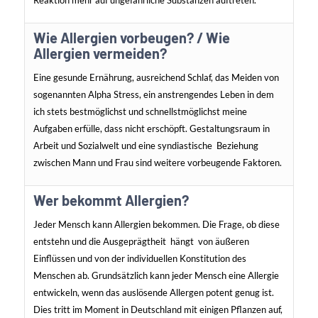
Reaktion mehr auf ungefährliche Substanzen auftreten.
Wie Allergien vorbeugen? / Wie
Allergien vermeiden?
Eine gesunde Ernährung, ausreichend Schlaf, das Meiden von
sogenannten Alpha Stress, ein anstrengendes Leben in dem
ich stets bestmöglichst und schnellstmöglichst meine
Aufgaben erfülle, dass nicht erschöpft. Gestaltungsraum in
Arbeit und Sozialwelt und eine syndiastische Beziehung
zwischen Mann und Frau sind weitere vorbeugende Faktoren.
Wer bekommt Allergien?
Jeder Mensch kann Allergien bekommen. Die Frage, ob diese
entstehn und die Ausgeprägtheit hängt von äußeren
Einflüssen und von der individuellen Konstitution des
Menschen ab. Grundsätzlich kann jeder Mensch eine Allergie
entwickeln, wenn das auslösende Allergen potent genug ist.
Dies tritt im Moment in Deutschland mit einigen Pflanzen auf,