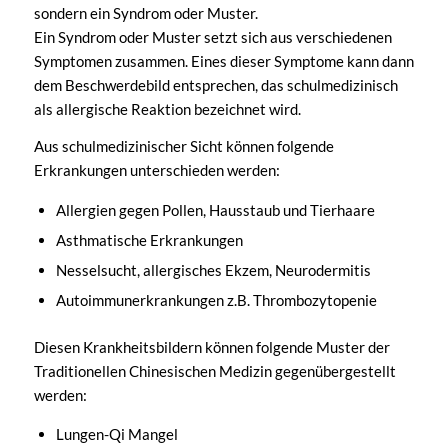
sondern ein Syndrom oder Muster.
Ein Syndrom oder Muster setzt sich aus verschiedenen
Symptomen zusammen. Eines dieser Symptome kann dann
dem Beschwerdebild entsprechen, das schulmedizinisch
als allergische Reaktion bezeichnet wird.
Aus schulmedizinischer Sicht können folgende
Erkrankungen unterschieden werden:
Allergien gegen Pollen, Hausstaub und Tierhaare
Asthmatische Erkrankungen
Nesselsucht, allergisches Ekzem, Neurodermitis
Autoimmunerkrankungen z.B. Thrombozytopenie
Diesen Krankheitsbildern können folgende Muster der
Traditionellen Chinesischen Medizin gegenübergestellt
werden:
Lungen-Qi Mangel