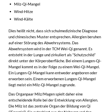
Milz-Qi-Mangel
Wind-Hitze
Wind-Kälte
Dies heißt nicht, dass sich schulmedizinische Diagnose
und chinesisches Muster entsprechen. Allergien beruhen
auf einer Störung des Abwehrsystems. Das
Abwehrsystem wird in der TCM Wei-Qi genannt. Es
entsteht in der Lunge und zirkuliert als “Schutzschild”
direkt unter der Körperoberfläche. Bei einem Lungen-Qi-
Mangel kommt es in der Folge zu einem Wei-Qi-Mangel.
Ein Lungen-Qi-Mangel kann entweder angeboren oder
erworben sein. Einem erworbenen Lungen-Qi-Mangel
liegt meist ein Milz-Qi-Mangel zugrunde.
Das Organpaar Milz/Magen spielt daher eine
entscheidende Rolle bei der Entwicklung von Allergien.
Die Milz ist das zentrale Organ der Bildung von Qi