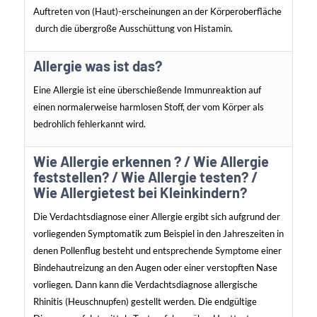
Auftreten von (Haut)-erscheinungen an der Körperoberfläche
durch die übergroße Ausschüttung von Histamin.
Allergie was ist das?
Eine Allergie ist eine überschießende Immunreaktion auf
einen normalerweise harmlosen Stoff, der vom Körper als
bedrohlich fehlerkannt wird.
Wie Allergie erkennen ? / Wie Allergie
feststellen? / Wie Allergie testen? /
Wie Allergietest bei Kleinkindern?
Die Verdachtsdiagnose einer Allergie ergibt sich aufgrund der
vorliegenden Symptomatik zum Beispiel in den Jahreszeiten in
denen Pollenflug besteht und entsprechende Symptome einer
Bindehautreizung an den Augen oder einer verstopften Nase
vorliegen. Dann kann die Verdachtsdiagnose allergische
Rhinitis (Heuschnupfen) gestellt werden. Die endgültige