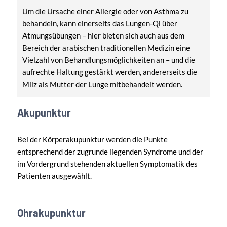
Um die Ursache einer Allergie oder von Asthma zu
behandeln, kann einerseits das Lungen-Qi über
Atmungsübungen – hier bieten sich auch aus dem
Bereich der arabischen traditionellen Medizin eine
Vielzahl von Behandlungsmöglichkeiten an – und die
aufrechte Haltung gestärkt werden, andererseits die
Milz als Mutter der Lunge mitbehandelt werden.
Akupunktur
Bei der Körperakupunktur werden die Punkte
entsprechend der zugrunde liegenden Syndrome und der
im Vordergrund stehenden aktuellen Symptomatik des
Patienten ausgewählt.
Ohrakupunktur