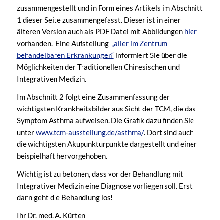
zusammengestellt und in Form eines Artikels im Abschnitt
1 dieser Seite zusammengefasst. Dieser ist in einer
älteren Version auch als PDF Datei mit Abbildungen
hier
vorhanden. Eine Aufstellung
„aller im Zentrum
behandelbaren Erkrankungen“
informiert Sie über die
Möglichkeiten der Traditionellen Chinesischen und
Integrativen Medizin.
Im Abschnitt 2 folgt eine Zusammenfassung der
wichtigsten Krankheitsbilder aus Sicht der TCM, die das
Symptom Asthma aufweisen. Die Grafik dazu finden Sie
unter
www.tcm-ausstellung.de/asthma/
. Dort sind auch
die wichtigsten Akupunkturpunkte dargestellt und einer
beispielhaft hervorgehoben.
Wichtig ist zu betonen, dass vor der Behandlung mit
Integrativer Medizin eine Diagnose vorliegen soll. Erst
dann geht die Behandlung los!
Ihr Dr. med. A. Kürten