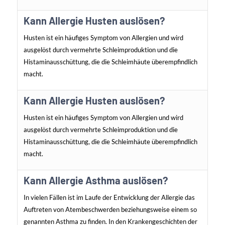
Kann Allergie Husten auslösen?
Husten ist ein häufiges Symptom von Allergien und wird
ausgelöst durch vermehrte Schleimproduktion und die
Histaminausschüttung, die die Schleimhäute überempfindlich
macht.
Kann Allergie Husten auslösen?
Husten ist ein häufiges Symptom von Allergien und wird
ausgelöst durch vermehrte Schleimproduktion und die
Histaminausschüttung, die die Schleimhäute überempfindlich
macht.
Kann Allergie Asthma auslösen?
In vielen Fällen ist im Laufe der Entwicklung der Allergie das
Auftreten von Atembeschwerden beziehungsweise einem so
genannten Asthma zu finden. In den Krankengeschichten der