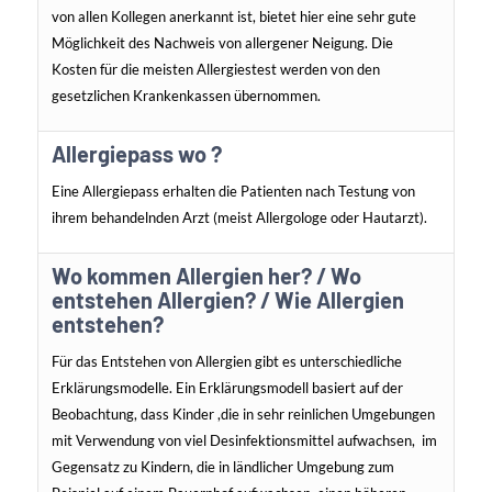
von allen Kollegen anerkannt ist, bietet hier eine sehr gute
Möglichkeit des Nachweis von allergener Neigung. Die
Kosten für die meisten Allergiestest werden von den
gesetzlichen Krankenkassen übernommen.
Allergiepass wo ?
Eine Allergiepass erhalten die Patienten nach Testung von
ihrem behandelnden Arzt (meist Allergologe oder Hautarzt).
Wo kommen Allergien her? / Wo
entstehen Allergien? / Wie Allergien
entstehen?
Für das Entstehen von Allergien gibt es unterschiedliche
Erklärungsmodelle. Ein Erklärungsmodell basiert auf der
Beobachtung, dass Kinder ,die in sehr reinlichen Umgebungen
mit Verwendung von viel Desinfektionsmittel aufwachsen, im
Gegensatz zu Kindern, die in ländlicher Umgebung zum