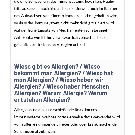
die eine Schwächung des Immunsystems bewirken. Häufig
tritt außerdem noch hinzu, dass die Umwelt auch im Rahmen
des Aufwachsen von Kindern immer reinlicher gehalten wird,
so dass das Immunsystem nicht mehr richtig trainiert wird.
Auf der frühe Einsatz von Medikamenten zum Beispiel
Antibiotika wird dafür verantwortlich gemacht, dass ein
gehäuftes auftreten von Allergien auftritt.
Wieso gibt es Allergien? / Wieso
bekommt man Allergien? / Wieso hat
man Allergien? / Wieso haben wir
Allergien? / Wieso haben Menschen
Allergien? Warum Allergie? Warum
entstehen Allergien?
Allergien sind eine überschießende Reaktion des
Immunsystems, welches normalerweise dazu verwendet wird
von außen eindringende Erreger oder oder krank machende
Substanzen abzufangen.