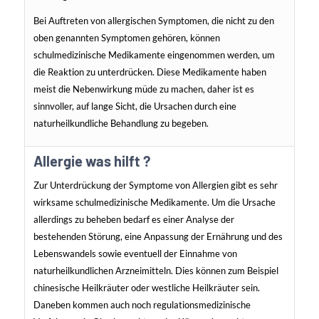
Bei Auftreten von allergischen Symptomen, die nicht zu den
oben genannten Symptomen gehören, können
schulmedizinische Medikamente eingenommen werden, um
die Reaktion zu unterdrücken. Diese Medikamente haben
meist die Nebenwirkung müde zu machen, daher ist es
sinnvoller, auf lange Sicht, die Ursachen durch eine
naturheilkundliche Behandlung zu begeben.
Allergie was hilft ?
Zur Unterdrückung der Symptome von Allergien gibt es sehr
wirksame schulmedizinische Medikamente. Um die Ursache
allerdings zu beheben bedarf es einer Analyse der
bestehenden Störung, eine Anpassung der Ernährung und des
Lebenswandels sowie eventuell der Einnahme von
naturheilkundlichen Arzneimitteln. Dies können zum Beispiel
chinesische Heilkräuter oder westliche Heilkräuter sein.
Daneben kommen auch noch r
egulationsmedizinische