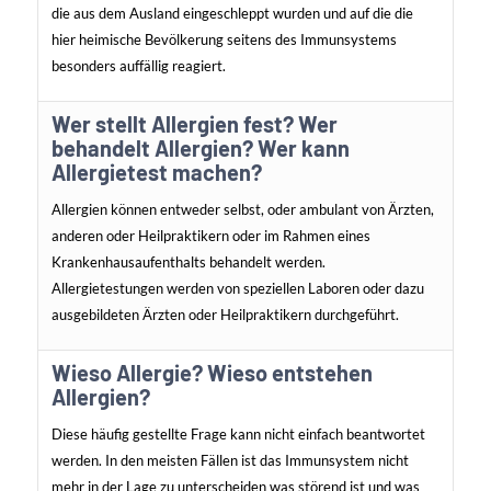
die aus dem Ausland eingeschleppt wurden und
auf die die
hier heimische Bevölkerung seitens des Immunsystems
besonders auffällig reagiert.
Wer stellt Allergien fest? Wer
behandelt Allergien? Wer kann
Allergietest machen?
Allergien können entweder selbst, oder ambulant von Ärzten,
anderen oder Heilpraktikern oder im Rahmen eines
Krankenhausaufenthalts behandelt werden.
Allergietestungen werden von speziellen Laboren oder dazu
ausgebildeten Ärzten oder Heilpraktikern durchgeführt.
Wieso Allergie? Wieso entstehen
Allergien?
Diese häufig gestellte Frage kann nicht einfach beantwortet
werden. In den meisten Fällen ist das Immunsystem nicht
mehr in der Lage zu unterscheiden was störend ist und was