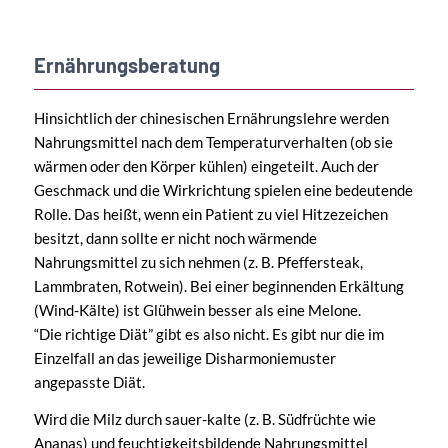
Ernährungsberatung
Hinsichtlich der chinesischen Ernährungslehre werden
Nahrungsmittel nach dem Temperaturverhalten (ob sie
wärmen oder den Körper kühlen) eingeteilt. Auch der
Geschmack und die Wirkrichtung spielen eine bedeutende
Rolle. Das heißt, wenn ein Patient zu viel Hitzezeichen
besitzt, dann sollte er nicht noch wärmende
Nahrungsmittel zu sich nehmen (z. B. Pfeffersteak,
Lammbraten, Rotwein). Bei einer beginnenden Erkältung
(Wind-Kälte) ist Glühwein besser als eine Melone.
“Die richtige Diät” gibt es also nicht. Es gibt nur die im
Einzelfall an das jeweilige Disharmoniemuster
angepasste Diät.
Wird die Milz durch sauer-kalte (z. B. Südfrüchte wie
Ananas) und feuchtigkeitsbildende Nahrungsmittel