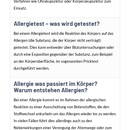
Verfahren wie Ohrakupunktur oder Körperakupunktur zum
Einsatz.
Allergietest – was wird getestet?
Bei einem Allergietest wird die Reaktion des Körpers auf das
Allergen (die Substanz, die der Körper nicht verträgt)
getestet. Dies kann entweder über Blutuntersuchungen oder
durch eine Exposition gegenüber der Substanz, zum Beispiel
an der Körperoberfläche, im sogenannten Pricktest
durchgeführt werden.
Allergie was passiert im Körper?
Warum entstehen Allergien?
Bei einer Allergie kommt es im Rahmen der allergischen
Reaktion zu einer Ausschüttung von Botenstoffen, die den
Stoffwechsel ankurbeln um das Allergen wieder los zu werden.
In vielen Fällen führt dies allerdings auch zu den
Nebenwirkungen einer Verengung der Atemwege oder zum