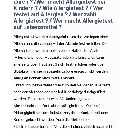
durch ? /Wer macht Allergietest bei
Kindern ? / Wie Allergietest ? / Wer
testet auf Allergien ? / Wer zahlt
Allergietest ? / Wer macht Allergietest
auf Lebensmittel ?
Allergiestest werden durchgeführt um das Vorliegen einer
Allergie und die genaue Art der Allergie festzustellen. Die
Allergietests werden meist von spezialisierten Ärzten
(Allergologen oder Hautärzten durchgeführt. Dies kann
einerseits über Hauttest (Prick-Test) erfolgen oder über
Blutabnahme, die in spezielle Labore eingeschickt werden.
Allergien können auch mittels andere
Untersuchungsverfahren wie zum Beispiel den Muskeltests
nach der Methode der Applied Kinesiology durchgeführt
werden. Dabei kommt es zu Veränderungen der
Muskelreaktion (Kontraktionsfähigkeit und Kraftrad) in
Abhängigkeit von den Substanzen, die in Kontakt mit dem
Körper gebracht werden. Auch die Methode der
Elektroakupunktur nach Voll, die schulmedizinisch noch nicht