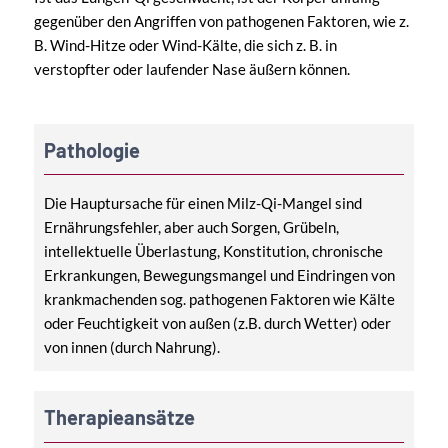
gegenüber den Angriffen von pathogenen Faktoren, wie z.
B. Wind-Hitze oder Wind-Kälte, die sich z. B. in
verstopfter oder laufender Nase äußern können.
Pathologie
Die Hauptursache für einen Milz-Qi-Mangel sind
Ernährungsfehler, aber auch Sorgen, Grübeln,
intellektuelle Überlastung, Konstitution, chronische
Erkrankungen, Bewegungsmangel und Eindringen von
krankmachenden sog. pathogenen Faktoren wie Kälte
oder Feuchtigkeit von außen (z.B. durch Wetter) oder
von innen (durch Nahrung).
Therapieansätze