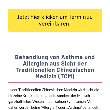
Jetzt hier klicken um Termin zu
vereinbaren!
Behandlung von Asthma und
Allergien aus Sicht der
Traditionellen Chinesischen
Medizin (TCM)
In der Traditionellen Chinesischen Medizin wird nicht die
einzelne Krankheit behandelt, sondern der Mensch als
ganzheitliches Wesen mit all seinen Symptomen. Von
daher werden keine “Allergien” oder „ Asthma“ behandelt,