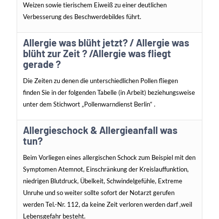
Weizen sowie tierischem Eiweiß zu einer deutlichen
Verbesserung des Beschwerdebildes führt.
Allergie was blüht jetzt? / Allergie was
blüht zur Zeit ? /Allergie was fliegt
gerade ?
Die Zeiten zu denen die unterschiedlichen Pollen fliegen
finden Sie in der folgenden Tabelle (in Arbeit) beziehungsweise
unter dem Stichwort „Pollenwarndienst Berlin“ .
Allergieschock & Allergieanfall was
tun?
Beim Vorliegen eines allergischen Schock zum Beispiel mit den
Symptomen Atemnot, Einschränkung der Kreislauffunktion,
niedrigen Blutdruck, Übelkeit, Schwindelgefühle, Extreme
Unruhe und so weiter sollte sofort der Notarzt gerufen
werden Tel.-Nr. 112, da keine Zeit verloren werden darf ,weil
Lebensgefahr besteht.