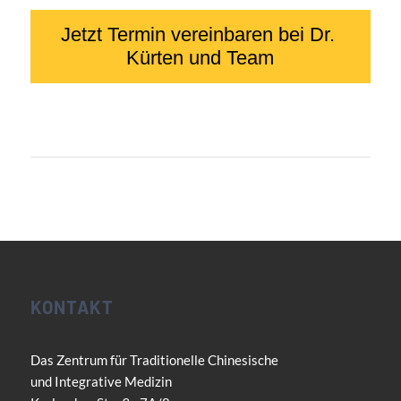
KONTAKT
Das Zentrum für Traditionelle Chinesische
und Integrative Medizin