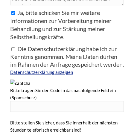
Ja, bitte schicken Sie mir weitere
Informationen zur Vorbereitung meiner
Behandlung und zur Stärkung meiner
Selbstheilungskräfte.
Die Datenschutzerklärung habe ich zur
Kenntnis genommen. Meine Daten dürfen
im Rahmen der Anfrage gespeichert werden.
Datenschutzerklärung anzeigen
Bitte tragen Sie den Code in das nachfolgende Feld ein
(Spamschutz).
Bitte stellen Sie sicher, dass Sie innerhalb der nächsten
Stunden telefonisch erreichbar sind!