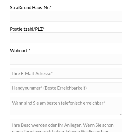
Straße und Haus-Nr:*
Postleitzahl/PLZ*
Wohnort:*