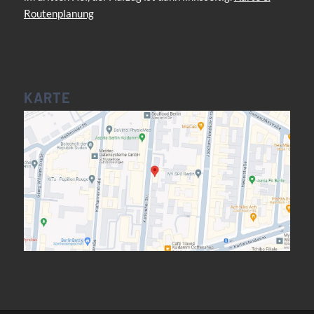
Routenplanung
KARTE