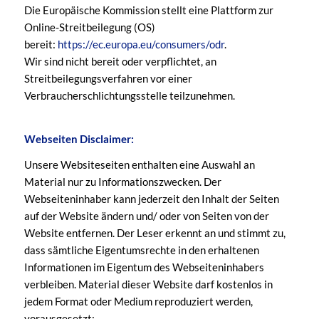
Die Europäische Kommission stellt eine Plattform zur
Online-Streitbeilegung (OS)
bereit:
https://ec.europa.eu/consumers/odr
.
Wir sind nicht bereit oder verpflichtet, an
Streitbeilegungsverfahren vor einer
Verbraucherschlichtungsstelle teilzunehmen.
Webseiten Disclaimer:
Unsere Websiteseiten enthalten eine Auswahl an
Material nur zu Informationszwecken. Der
Webseiteninhaber kann jederzeit den Inhalt der Seiten
auf der Website ändern und/ oder von Seiten von der
Website entfernen. Der Leser erkennt an und stimmt zu,
dass sämtliche Eigentumsrechte in den erhaltenen
Informationen im Eigentum des Webseiteninhabers
verbleiben. Material dieser Website darf kostenlos in
jedem Format oder Medium reproduziert werden,
vorausgesetzt: