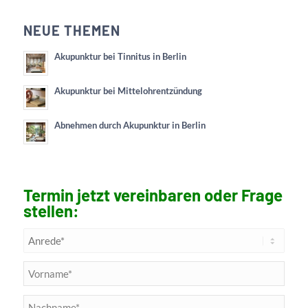
NEUE THEMEN
Akupunktur bei Tinnitus in Berlin
Akupunktur bei Mittelohrentzündung
Abnehmen durch Akupunktur in Berlin
Termin jetzt vereinbaren oder Frage
stellen: