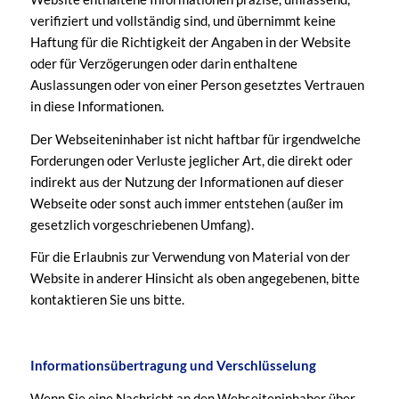
verifiziert und vollständig sind, und übernimmt keine
Haftung für die Richtigkeit der Angaben in der Website
oder für Verzögerungen oder darin enthaltene
Auslassungen oder von einer Person gesetztes Vertrauen
in diese Informationen.
Der Webseiteninhaber ist nicht haftbar für irgendwelche
Forderungen oder Verluste jeglicher Art, die direkt oder
indirekt aus der Nutzung der Informationen auf dieser
Webseite oder sonst auch immer entstehen (außer im
gesetzlich vorgeschriebenen Umfang).
Für die Erlaubnis zur Verwendung von Material von der
Website in anderer Hinsicht als oben angegebenen, bitte
kontaktieren Sie uns bitte.
Informationsübertragung und Verschlüsselung
Wenn Sie eine Nachricht an den Webseiteninhaber über