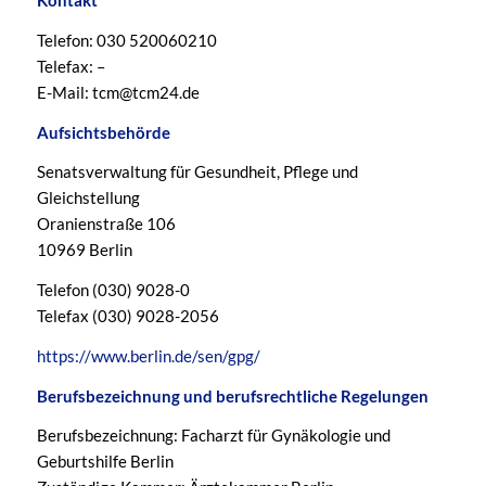
Kontakt
Telefon: 030 520060210
Telefax: –
E-Mail: tcm@tcm24.de
Aufsichtsbehörde
Senatsverwaltung für Gesundheit, Pflege und
Gleichstellung
Oranienstraße 106
10969 Berlin
Telefon (030) 9028-0
Telefax (030) 9028-2056
https://www.berlin.de/sen/gpg/
Berufsbezeichnung und berufsrechtliche Regelungen
Berufsbezeichnung: Facharzt für Gynäkologie und
Geburtshilfe Berlin