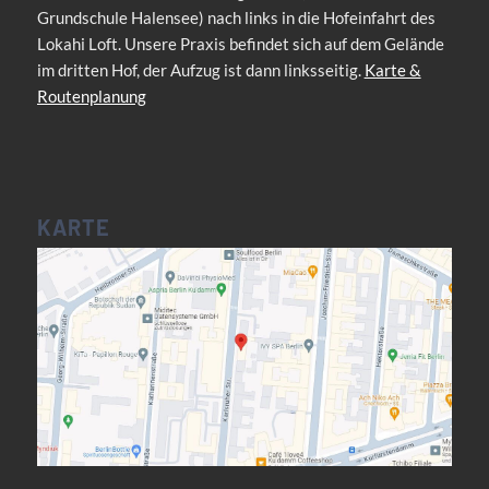
Grundschule Halensee) nach links in die Hofeinfahrt des
Lokahi Loft. Unsere Praxis befindet sich auf dem Gelände
im dritten Hof, der Aufzug ist dann linksseitig.
Karte &
Routenplanung
KARTE