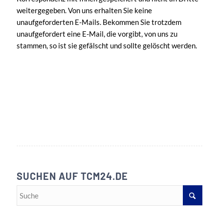
weitergegeben. Von uns erhalten Sie keine
unaufgeforderten E-Mails. Bekommen Sie trotzdem
unaufgefordert eine E-Mail, die vorgibt, von uns zu
stammen, so ist sie gefälscht und sollte gelöscht werden.
SUCHEN AUF TCM24.DE