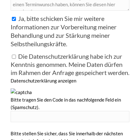
Ja, bitte schicken Sie mir weitere
Informationen zur Vorbereitung meiner
Behandlung und zur Stärkung meiner
Selbstheilungskräfte.
Die Datenschutzerklärung habe ich zur
Kenntnis genommen. Meine Daten dürfen
im Rahmen der Anfrage gespeichert werden.
Datenschutzerklärung anzeigen
Bitte tragen Sie den Code in das nachfolgende Feld ein
(Spamschutz).
Bitte stellen Sie sicher, dass Sie innerhalb der nächsten