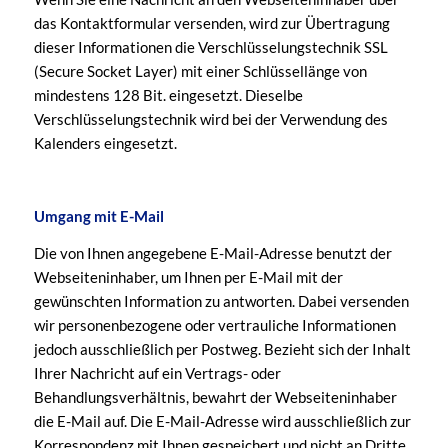
das Kontaktformular versenden, wird zur Übertragung
dieser Informationen die Verschlüsselungstechnik SSL
(Secure Socket Layer) mit einer Schlüssellänge von
mindestens 128 Bit. eingesetzt. Dieselbe
Verschlüsselungstechnik wird bei der Verwendung des
Kalenders eingesetzt.
Umgang mit E-Mail
Die von Ihnen angegebene E-Mail-Adresse benutzt der
Webseiteninhaber, um Ihnen per E-Mail mit der
gewünschten Information zu antworten. Dabei versenden
wir personenbezogene oder vertrauliche Informationen
jedoch ausschließlich per Postweg. Bezieht sich der Inhalt
Ihrer Nachricht auf ein Vertrags- oder
Behandlungsverhältnis, bewahrt der Webseiteninhaber
die E-Mail auf. Die E-Mail-Adresse wird ausschließlich zur
Korrespondenz mit Ihnen gespeichert und nicht an Dritte