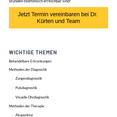
Stunden telefonisch erreichbar sind!
WICHTIGE THEMEN
Behandelbare Erkrankungen
Methoden der Diagnostik
Zungendiagnostik
Pulsdiagnostik
Visuelle Ohrdiagnostik
Methoden der Therapie
Akupunktur