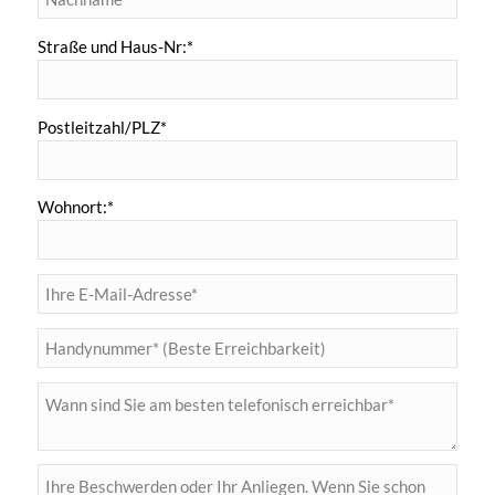
Straße und Haus-Nr:*
Postleitzahl/PLZ*
Wohnort:*