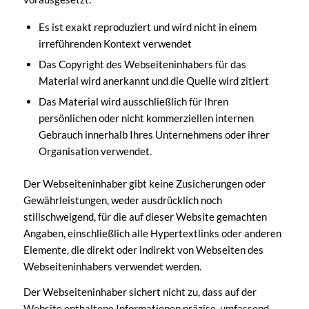
Es ist exakt reproduziert und wird nicht in einem
irreführenden Kontext verwendet
Das Copyright des Webseiteninhabers für das
Material wird anerkannt und die Quelle wird zitiert
Das Material wird ausschließlich für Ihren
persönlichen oder nicht kommerziellen internen
Gebrauch innerhalb Ihres Unternehmens oder ihrer
Organisation verwendet.
Der Webseiteninhaber gibt keine Zusicherungen oder
Gewährleistungen, weder ausdrücklich noch
stillschweigend, für die auf dieser Website gemachten
Angaben, einschließlich alle Hypertextlinks oder anderen
Elemente, die direkt oder indirekt von Webseiten des
Webseiteninhabers verwendet werden.
Der Webseiteninhaber sichert nicht zu, dass auf der
Website enthaltene Informationen präzise, umfassend,