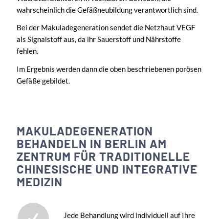
wahrscheinlich die Gefäßneubildung verantwortlich sind.
Bei der Makuladegeneration sendet die Netzhaut VEGF
als Signalstoff aus, da ihr Sauerstoff und Nährstoffe
fehlen.
Im Ergebnis werden dann die oben beschriebenen porösen
Gefäße gebildet.
MAKULADEGENERATION
BEHANDELN IN BERLIN AM
ZENTRUM FÜR TRADITIONELLE
CHINESISCHE UND INTEGRATIVE
MEDIZIN
Jede Behandlung wird individuell auf Ihre