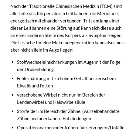
Nach der Traditionelle Chinesischen Medizin (TCM) sind
alle Teile des Körpers durch Leitbahnen, die Meridiane,
energetisch miteinander verbunden. Tritt entlang einer
dieser Leitbahnen eine Störung auf, kann sich diese auch
an einer anderen Stelle des Körpers als Symptom zeigen.
Die Ursache für eine Makuladegeneration kann also, muss
aber nicht allein im Auge liegen:
Stoffwechseleinschränkungen im Auge mit der Folge
der Drusenbildung
Fehlernährung mit zu hohem Gehalt an tierischem
Eiweiß und Fetten
verschobene Wirbel nicht nur im Bereich der
Lendenwirbel und Halswirbelsäule
Störfelder im Bereich der Zähne, (wurzelbehandelte
Zähne und unerkannte Entzündungen
Operationsnarben oder frühere Verletzungen /Unfälle