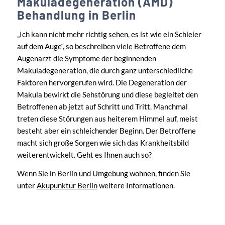
Makuladegeneration (AMD)
Behandlung in Berlin
„Ich kann nicht mehr richtig sehen, es ist wie ein Schleier
auf dem Auge“, so beschreiben viele Betroffene dem
Augenarzt die Symptome der beginnenden
Makuladegeneration, die durch ganz unterschiedliche
Faktoren hervorgerufen wird. Die Degeneration der
Makula bewirkt die Sehstörung und diese begleitet den
Betroffenen ab jetzt auf Schritt und Tritt. Manchmal
treten diese Störungen aus heiterem Himmel auf, meist
besteht aber ein schleichender Beginn. Der Betroffene
macht sich große Sorgen wie sich das Krankheitsbild
weiterentwickelt. Geht es Ihnen auch so?
Wenn Sie in Berlin und Umgebung wohnen, finden Sie
unter
Akupunktur Berlin
weitere Informationen.