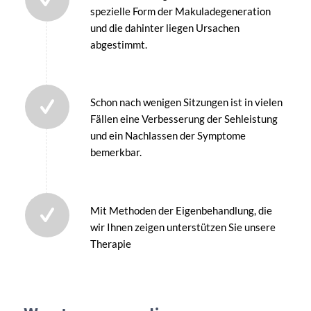
spezielle Form der Makuladegeneration
und die dahinter liegen Ursachen
abgestimmt.
Schon nach wenigen Sitzungen ist in vielen
Fällen eine Verbesserung der Sehleistung
und ein Nachlassen der Symptome
bemerkbar.
Mit Methoden der Eigenbehandlung, die
wir Ihnen zeigen unterstützen Sie unsere
Therapie