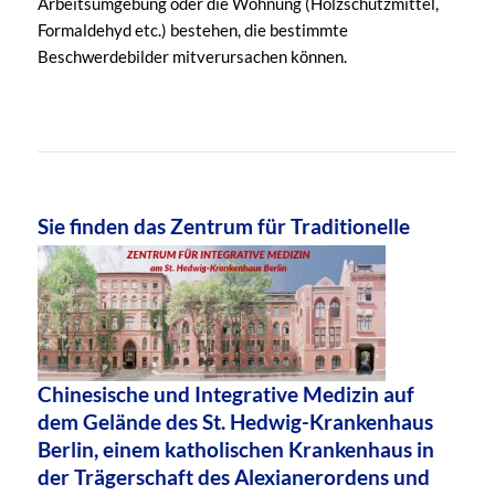
Arbeitsumgebung oder die Wohnung (Holzschutzmittel,
Formaldehyd etc.) bestehen, die bestimmte
Beschwerdebilder mitverursachen können.
Sie finde
n das Zentrum für Traditionelle
Chinesische und Integrative Medizin auf
dem Gelände des St. Hedwig-Krankenhaus
Berlin, einem katholischen Krankenhaus in
der Trägerschaft des Alexianerordens und