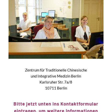
Zentrum für Traditionelle Chinesische
und Integrative Medizin Berlin
Karlsruher Str. 7a/8
10711 Berlin
Bitte jetzt unten ins Kontaktformular
eintragen, um weitere Informationen