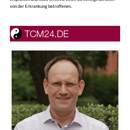
von der Erkrankung betroffenen.