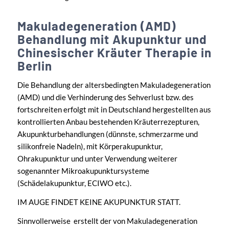
Makuladegeneration (AMD)
Behandlung mit Akupunktur und
Chinesischer Kräuter Therapie in
Berlin
Die Behandlung der altersbedingten Makuladegeneration
(AMD) und die Verhinderung des Sehverlust bzw. des
fortschreiten erfolgt mit in Deutschland hergestellten aus
kontrollierten Anbau bestehenden Kräuterrezepturen,
Akupunkturbehandlungen (dünnste, schmerzarme und
silikonfreie Nadeln), mit Körperakupunktur,
Ohrakupunktur und unter Verwendung weiterer
sogenannter Mikroakupunktursysteme
(Schädelakupunktur, ECIWO etc.).
IM AUGE FINDET KEINE AKUPUNKTUR STATT.
Sinnvollerweise erstellt der von Makuladegeneration