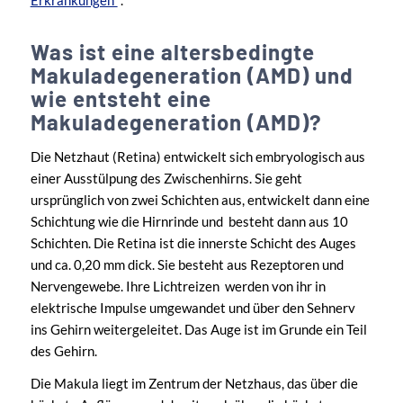
Erkrankungen“
.
Was ist eine altersbedingte
Makuladegeneration (AMD) und
wie entsteht eine
Makuladegeneration (AMD)?
Die Netzhaut (Retina) entwickelt sich embryologisch aus
einer Ausstülpung des Zwischenhirns. Sie geht
ursprünglich von zwei Schichten aus, entwickelt dann eine
Schichtung wie die Hirnrinde und besteht dann aus 10
Schichten. Die Retina ist die innerste Schicht des Auges
und ca. 0,20 mm dick. Sie besteht aus Rezeptoren und
Nervengewebe. Ihre Lichtreizen werden von ihr in
elektrische Impulse umgewandet und über den Sehnerv
ins Gehirn weitergeleitet. Das Auge ist im Grunde ein Teil
des Gehirn.
Die Makula liegt im Zentrum der Netzhaus, das über die