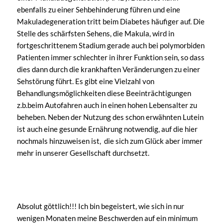
ebenfalls zu einer Sehbehinderung führen und eine
Makuladegeneration tritt beim Diabetes häufiger auf. Die
Stelle des schärfsten Sehens, die Makula, wird in
fortgeschrittenem Stadium gerade auch bei polymorbiden
Patienten immer schlechter in ihrer Funktion sein, so dass
dies dann durch die krankhaften Veränderungen zu einer
Sehstörung führt. Es gibt eine Vielzahl von
Behandlungsmöglichkeiten diese Beeinträchtigungen
z.b.beim Autofahren auch in einen hohen Lebensalter zu
beheben. Neben der Nutzung des schon erwähnten Lutein
ist auch eine gesunde Ernährung notwendig, auf die hier
nochmals hinzuweisen ist, die sich zum Glück aber immer
mehr in unserer Gesellschaft durchsetzt.
Absolut göttlich!!! Ich bin begeistert, wie sich in nur
wenigen Monaten meine Beschwerden auf ein minimum