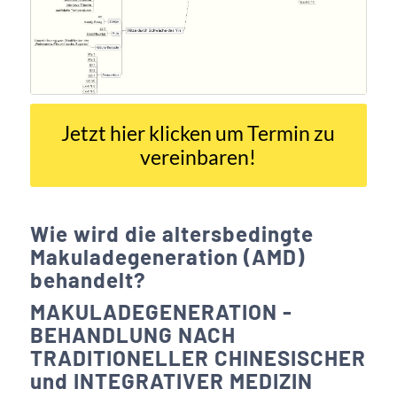
Jetzt hier klicken um Termin zu
vereinbaren!
Wie wird die altersbedingte
Makuladegeneration (AMD)
behandelt?
MAKULADEGENERATION -
BEHANDLUNG NACH
TRADITIONELLER CHINESISCHER
und INTEGRATIVER MEDIZIN