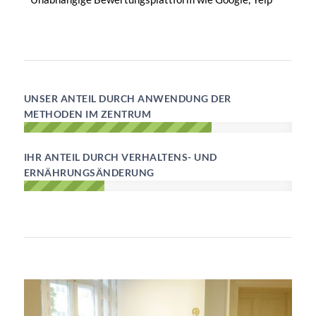
UNSER ANTEIL DURCH ANWENDUNG DER
METHODEN IM ZENTRUM
IHR ANTEIL DURCH VERHALTENS- UND
ERNÄHRUNGSÄNDERUNG