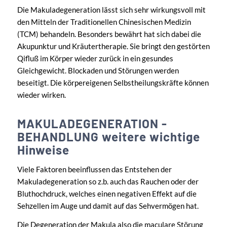
Die Makuladegeneration lässt sich sehr wirkungsvoll mit
den Mitteln der Traditionellen Chinesischen Medizin
(TCM) behandeln. Besonders bewährt hat sich dabei die
Akupunktur und Kräutertherapie. Sie bringt den gestörten
Qifluß im Körper wieder zurück in ein gesundes
Gleichgewicht. Blockaden und Störungen werden
beseitigt. Die körpereigenen Selbstheilungskräfte können
wieder wirken.
MAKULADEGENERATION -
BEHANDLUNG weitere wichtige
Hinweise
Viele Faktoren beeinflussen das Entstehen der
Makuladegeneration so z.b. auch das Rauchen oder der
Bluthochdruck, welches einen negativen Effekt auf die
Sehzellen im Auge und damit auf das Sehvermögen hat.
Die Degeneration der Makula also die maculare Störung