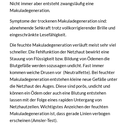
Nicht immer aber entsteht zwangsläufig eine
Makuladegeneration.
Symptome der trockenen Makuladegeneration sind:
abnehmende Sehkraft trotz vollkorrigierender Brille und
eingeschränkte Lesefähigkeit.
Die feuchte Makuladegeneration verläuft meist sehr viel
schneller. Die Fehlfunktion der Netzhaut bewirkt eine
Stauung von Flüssigkeit bzw. Bildung von Ödemen die
Blutgefäße werden sozusagen undicht. Fast immer
kommen weiche Drusen vor (Neutralfette). Bei feuchter
Makuladegeneration entstehen kleine neue Gefäße unter
die Netzhaut des Auges. Diese sind porös, undicht und
können ein Ödem oder auch eine Blutung entstehen
lassen mit der Folge eines rapiden Untergang von
Netzhautzellen. Wichtigstes Anzeichen der feuchten
Makuladegeneration ist, dass gerade Linien verbogen
erscheinen (Amsler-Test).