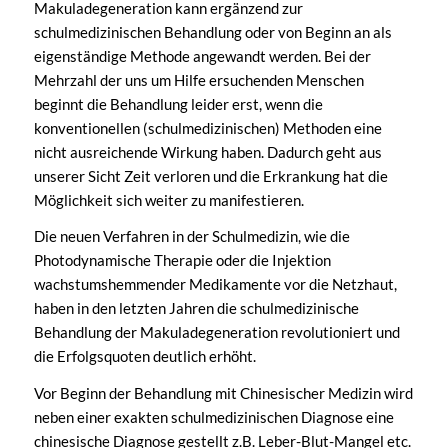
Makuladegeneration kann ergänzend zur
schulmedizinischen Behandlung oder von Beginn an als
eigenständige Methode angewandt werden. Bei der
Mehrzahl der uns um Hilfe ersuchenden Menschen
beginnt die Behandlung leider erst, wenn die
konventionellen (schulmedizinischen) Methoden eine
nicht ausreichende Wirkung haben. Dadurch geht aus
unserer Sicht Zeit verloren und die Erkrankung hat die
Möglichkeit sich weiter zu manifestieren.
Die neuen Verfahren in der Schulmedizin, wie die
Photodynamische Therapie oder die Injektion
wachstumshemmender Medikamente vor die Netzhaut,
haben in den letzten Jahren die schulmedizinische
Behandlung der Makuladegeneration revolutioniert und
die Erfolgsquoten deutlich erhöht.
Vor Beginn der Behandlung mit Chinesischer Medizin wird
neben einer exakten schulmedizinischen Diagnose eine
chinesische Diagnose gestellt z.B. Leber-Blut-Mangel etc.