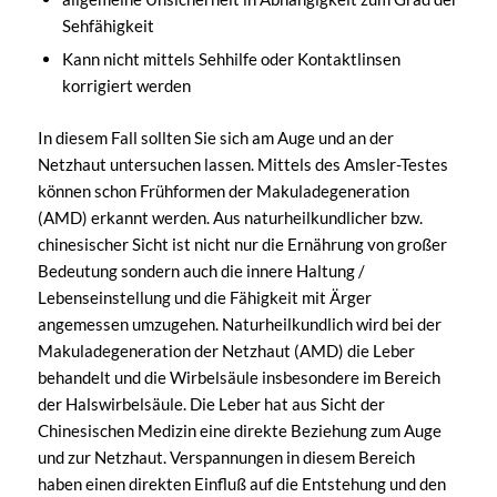
Sehfähigkeit
Kann nicht mittels Sehhilfe oder Kontaktlinsen
korrigiert werden
In diesem Fall sollten Sie sich am Auge und an der
Netzhaut untersuchen lassen. Mittels des Amsler-Testes
können schon Frühformen der Makuladegeneration
(AMD) erkannt werden. Aus naturheilkundlicher bzw.
chinesischer Sicht ist nicht nur die Ernährung von großer
Bedeutung sondern auch die innere Haltung /
Lebenseinstellung und die Fähigkeit mit Ärger
angemessen umzugehen. Naturheilkundlich wird bei der
Makuladegeneration der Netzhaut (AMD) die Leber
behandelt und die Wirbelsäule insbesondere im Bereich
der Halswirbelsäule. Die Leber hat aus Sicht der
Chinesischen Medizin eine direkte Beziehung zum Auge
und zur Netzhaut. Verspannungen in diesem Bereich
haben einen direkten Einfluß auf die Entstehung und den