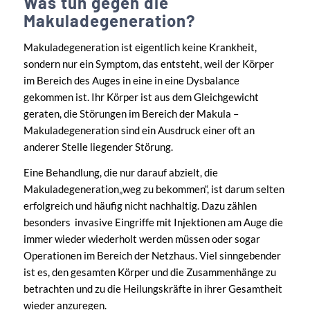
Was tun gegen die
Makuladegeneration?
Makuladegeneration ist eigentlich keine Krankheit,
sondern nur ein Symptom, das entsteht, weil der Körper
im Bereich des Auges in eine in eine Dysbalance
gekommen ist. Ihr Körper ist aus dem Gleichgewicht
geraten, die Störungen im Bereich der Makula –
Makuladegeneration sind ein Ausdruck einer oft an
anderer Stelle liegender Störung.
Eine Behandlung, die nur darauf abzielt, die
Makuladegeneration„weg zu bekommen“, ist darum selten
erfolgreich und häufig nicht nachhaltig. Dazu zählen
besonders invasive Eingriffe mit Injektionen am Auge die
immer wieder wiederholt werden müssen oder sogar
Operationen im Bereich der Netzhaus. Viel sinngebender
ist es, den gesamten Körper und die Zusammenhänge zu
betrachten und zu die Heilungskräfte in ihrer Gesamtheit
wieder anzuregen.