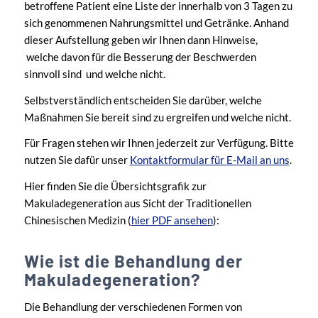
betroffene Patient eine Liste der innerhalb von 3 Tagen zu
sich genommenen Nahrungsmittel und Getränke. Anhand
dieser Aufstellung geben wir Ihnen dann Hinweise,
welche davon für die Besserung der Beschwerden
sinnvoll sind und welche nicht.
Selbstverständlich entscheiden Sie darüber, welche
Maßnahmen Sie bereit sind zu ergreifen und welche nicht.
Für Fragen stehen wir Ihnen jederzeit zur Verfügung. Bitte
nutzen Sie dafür unser
Kontaktformular für E-Mail an uns
.
Hier finden Sie die Übersichtsgrafik zur
Makuladegeneration aus Sicht der Traditionellen
Chinesischen Medizin (
hier PDF ansehen
):
Wie ist die Behandlung der
Makuladegeneration?
Die Behandlung der verschiedenen Formen von