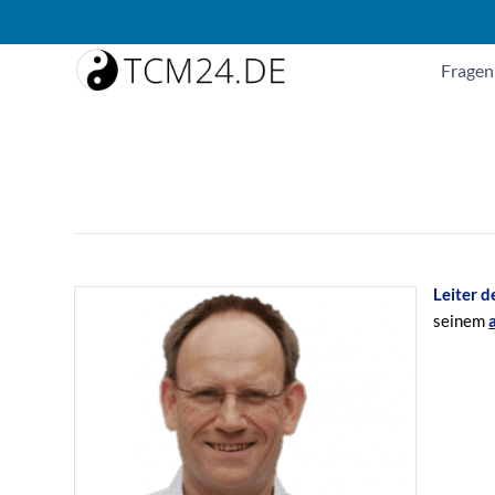
Fragen
Leiter 
seinem