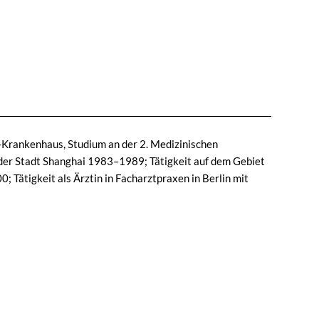
g-Krankenhaus, Studium an der 2. Medizinischen
 der Stadt Shanghai 1983–1989; Tätigkeit auf dem Gebiet
Tätigkeit als Ärztin in Facharztpraxen in Berlin mit