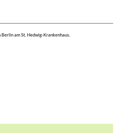
n Berlin am St. Hedwig-Krankenhaus.