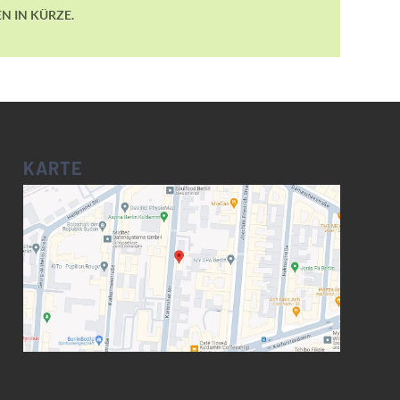
N IN KÜRZE.
KARTE