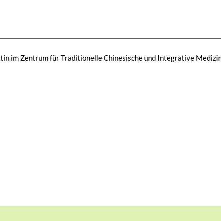
tin im Zentrum für Traditionelle Chinesische und Integrative Medizi