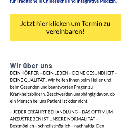
für Traditionelle Chinesische und Integrative Medizin.
Jetzt hier klicken um Termin zu
vereinbaren!
Wir über uns
DEIN KÖRPER – DEIN LEBEN – DEINE GESUNDHEIT –
DEINE QUALITÄT . Wir helfen Ihnen beim Heilen und
beim Gesunden und beantworten Fragen zu
Krankheitsbildern, Beschwerden unabhängig davon, ob
ein Mensch bei uns Patient ist oder nicht.
– JEDER ERFÄHRT BEHANDLUNG – DAS OPTIMUM
ANZUSTREBEN IST UNSERE NORMALITÄT –
Bestmöglich – schnellstmöglich – nachhaltig. Den