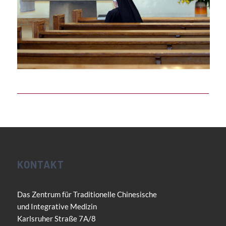
KONTAKT
Das Zentrum für Traditionelle Chinesische
und Integrative Medizin
Karlsruher Straße 7A/8