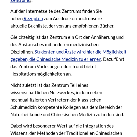
Auf der Internetseite des Zentrums finden Sie
neben
Rezepten
zum Ausdrucken auch unsere
aktuelle Buchliste, der von uns empfohlenen Bücher.
Gleichzeitig ist das Zentrum ein Ort der Annäherung und
des Austausches mit anderen medizinischen
Disziplinen.
Studenten und Ärzte wird hier die Möglichkeit
gegeben, die Chinesische Medizin zu erlernen
. Dazu führt
das Zentrum Vorlesungen durch und bietet
Hospitationsmöglichkeiten an.
Nicht zuletzt ist das Zentrum Teil eines
wissenschaftlichen Netzwerkes, in dem neben
hochqualifizierten Vertretern der klassischen
Schulmedizin kompetente Kollegen aus dem Bereich der
Naturheilkunde und Chinesischen Medizin zu finden sind.
Dabei wird besonderer Wert auf die Integration des
Wissens, der Methoden der Traditionellen Chinesischen