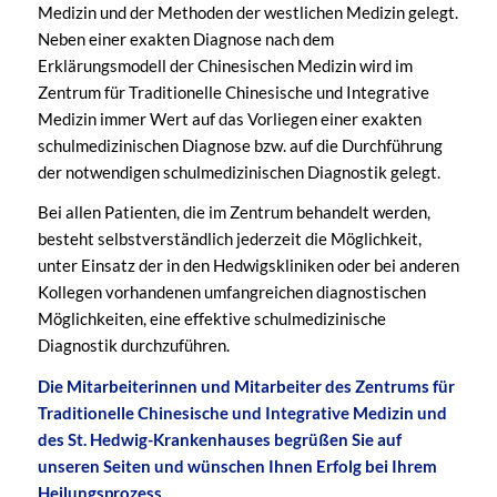
Medizin und der Methoden der westlichen Medizin gelegt.
Neben einer exakten Diagnose nach dem
Erklärungsmodell der Chinesischen Medizin wird im
Zentrum für Traditionelle Chinesische und Integrative
Medizin immer Wert auf das Vorliegen einer exakten
schulmedizinischen Diagnose bzw. auf die Durchführung
der notwendigen schulmedizinischen Diagnostik gelegt.
Bei allen Patienten, die im Zentrum behandelt werden,
besteht selbstverständlich jederzeit die Möglichkeit,
unter Einsatz der in den Hedwigskliniken oder bei anderen
Kollegen vorhandenen umfangreichen diagnostischen
Möglichkeiten, eine effektive schulmedizinische
Diagnostik durchzuführen.
Die Mitarbeiterinnen und Mitarbeiter des Zentrums für
Traditionelle Chinesische und Integrative Medizin und
des St. Hedwig-Krankenhauses begrüßen Sie auf
unseren Seiten und wünschen Ihnen Erfolg bei Ihrem
Heilungsprozess