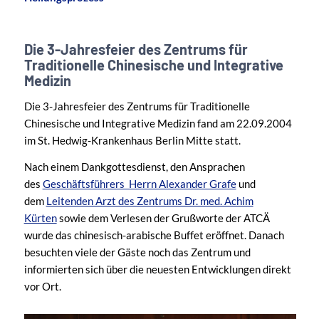
Die 3-Jahresfeier des Zentrums für
Traditionelle Chinesische und Integrative
Medizin
Die 3-Jahresfeier des Zentrums für Traditionelle
Chinesische und Integrative Medizin fand am 22.09.2004
im St. Hedwig-Krankenhaus Berlin Mitte statt.
Nach einem Dankgottesdienst, den Ansprachen
des
Geschäftsführers Herrn Alexander Grafe
und
dem
Leitenden Arzt des Zentrums Dr. med. Achim
Kürten
sowie dem Verlesen der Grußworte der ATCÄ
wurde das chinesisch-arabische Buffet eröffnet. Danach
besuchten viele der Gäste noch das Zentrum und
informierten sich über die neuesten Entwicklungen direkt
vor Ort.