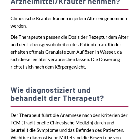
Arzneimittel/Kräuter nehmen?
Chinesische Kräuter können in jedem Alter eingenommen
werden.
Die Therapeuten passen die Dosis der Rezeptur dem Alter
und den Lebensgewohnheiten des Patienten an. Kinder
erhalten oftmals Granulate zum Auflösen in Wasser, da
sich diese leichter verabreichen lassen. Die Dosierung
richtet sich nach dem Körpergewicht.
Wie diagnostiziert und
behandelt der Therapeut?
Der Therapeut führt die Anamnese nach den Kriterien der
TCM (Traditionelle Chinesische Medizin) durch und
beurteilt die Symptome und das Befinden des Patienten.
Wichtige diagnostische Mittel sind die Bewertung von