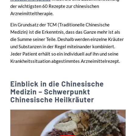
der wichtigsten 60 Rezepte zur chinesischen
Arzneimitteltherapie.
Ein Grundsatz der TCM (Traditionelle Chinesische
Medizin) ist die Erkenntnis, dass das Ganze mehr ist als
die Summe seiner Teile. Deshalb werden einzelne Kräuter
und Substanzen in der Regel miteinander kombiniert.
Jeder Patient erhält so ein individuell auf ihn und seine
Krankheitssituation abgestimmtes Arzneimittelrezept.
Einblick in die Chinesische
Medizin – Schwerpunkt
Chinesische Heilkräuter