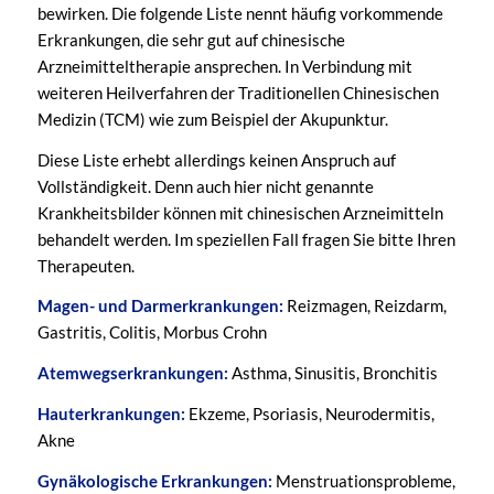
bewirken. Die folgende Liste nennt häufig vorkommende
Erkrankungen, die sehr gut auf chinesische
Arzneimitteltherapie ansprechen. In Verbindung mit
weiteren Heilverfahren der Traditionellen Chinesischen
Medizin (TCM) wie zum Beispiel der Akupunktur.
Diese Liste erhebt allerdings keinen Anspruch auf
Vollständigkeit. Denn auch hier nicht genannte
Krankheitsbilder können mit chinesischen Arzneimitteln
behandelt werden. Im speziellen Fall fragen Sie bitte Ihren
Therapeuten.
Magen- und Darmerkrankungen:
Reizmagen, Reizdarm,
Gastritis, Colitis, Morbus Crohn
Atemwegserkrankungen:
Asthma, Sinusitis, Bronchitis
Hauterkrankungen:
Ekzeme, Psoriasis, Neurodermitis,
Akne
Gynäkologische Erkrankungen:
Menstruationsprobleme,