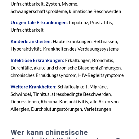
Unfruchtbarkeit, Zysten, Myome,
Schwangerschaftsprobleme, klimatische Beschwerden
Urogenitale Erkrankungen:
Impotenz, Prostatitis,
Unfruchtbarkeit
Kinderkrankheiten:
Hauterkrankungen, Bettnässen,
Hyperaktivität, Krankheiten des Verdauungssystems
Infektiöse Erkrankungen:
Erkältungen, Bronchitis,
Durchfälle, akute und chronische Blasenentzündungen,
chronisches Ermüdungssyndrom, HIV-Begleitsymptome
Weitere Krankheiten:
Schlaflosigkeit, Migräne,
Schwindel, Tinnitus, stressbedingte Beschwerden,
Depressionen, Rheuma, Konjunktivitis, alle Arten von
Allergien, Durchblutungsstörungen, Verletzungen
Wer kann chinesische