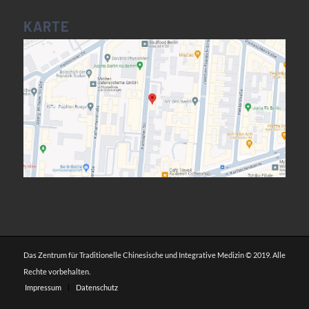
KARTE
Das Zentrum für Traditionelle Chinesische und Integrative Medizin © 2019. Alle
Rechte vorbehalten.
Impressum
Datenschutz