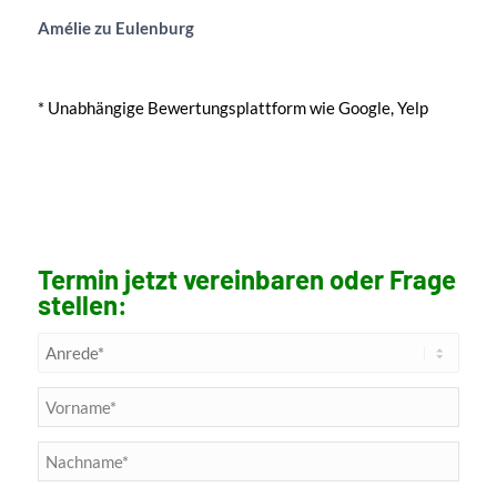
Amélie zu Eulenburg
* Unabhängige Bewertungsplattform wie Google, Yelp
Termin jetzt vereinbaren oder Frage
stellen: