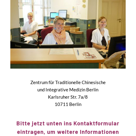
Zentrum für Traditionelle Chinesische
und Integrative Medizin Berlin
Karlsruher Str. 7a/8
10711 Berlin
Bitte jetzt unten ins Kontaktformular
eintragen, um weitere Informationen