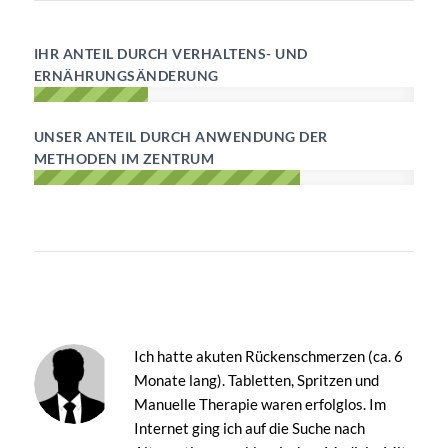
IHR ANTEIL DURCH VERHALTENS- UND
ERNÄHRUNGSÄNDERUNG
UNSER ANTEIL DURCH ANWENDUNG DER
METHODEN IM ZENTRUM
Ich hatte akuten Rückenschmerzen (ca. 6
Monate lang). Tabletten, Spritzen und
Manuelle Therapie waren erfolglos. Im
Internet ging ich auf die Suche nach