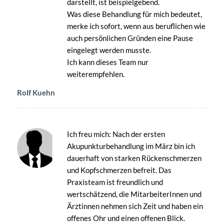
darstellt, ist beispielgebend.
Was diese Behandlung für mich bedeutet,
merke ich sofort, wenn aus beruflichen wie
auch persönlichen Gründen eine Pause
eingelegt werden musste.
Ich kann dieses Team nur
weiterempfehlen.
Rolf Kuehn
Ich freu mich: Nach der ersten
Akupunkturbehandlung im März bin ich
dauerhaft von starken Rückenschmerzen
und Kopfschmerzen befreit. Das
Praxisteam ist freundlich und
wertschätzend, die MitarbeiterInnen und
Ärztinnen nehmen sich Zeit und haben ein
offenes Ohr und einen offenen Blick.