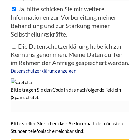
Ja, bitte schicken Sie mir weitere
Informationen zur Vorbereitung meiner
Behandlung und zur Stärkung meiner
Selbstheilungskräfte.
Die Datenschutzerklärung habe ich zur
Kenntnis genommen. Meine Daten dürfen
im Rahmen der Anfrage gespeichert werden.
Datenschutzerklärung anzeigen
Bitte tragen Sie den Code in das nachfolgende Feld ein
(Spamschutz).
Bitte stellen Sie sicher, dass Sie innerhalb der nächsten
Stunden telefonisch erreichbar sind!