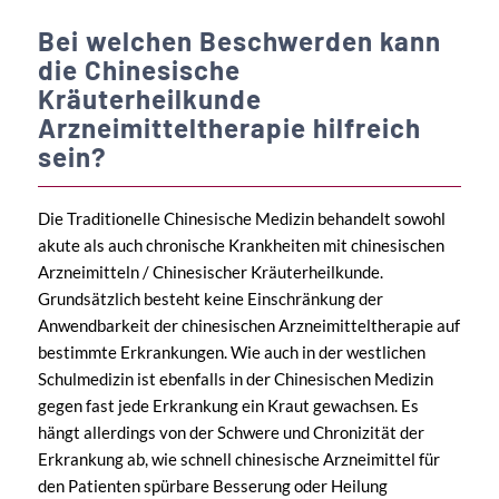
Bei welchen Beschwerden kann
die Chinesische
Kräuterheilkunde
Arzneimitteltherapie hilfreich
sein?
Die Traditionelle Chinesische Medizin behandelt sowohl
akute als auch chronische Krankheiten mit chinesischen
Arzneimitteln / Chinesischer Kräuterheilkunde.
Grundsätzlich besteht keine Einschränkung der
Anwendbarkeit der chinesischen Arzneimitteltherapie auf
bestimmte Erkrankungen. Wie auch in der westlichen
Schulmedizin ist ebenfalls in der Chinesischen Medizin
gegen fast jede Erkrankung ein Kraut gewachsen. Es
hängt allerdings von der Schwere und Chronizität der
Erkrankung ab, wie schnell chinesische Arzneimittel für
den Patienten spürbare Besserung oder Heilung