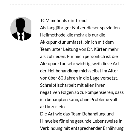
TCM mehr als ein Trend
Als langjähriger Nutzer dieser speziellen
Heilmethode, die mehr als nur die
Akkupunktur umfasst, bin ich mit dem
Team unter Leitung von Dr. Kürten mehr
als zufrieden. Für mich persönlich ist die
Akkupunktur sehr wichtig, weil diese Art
der Heilbehandlung mich selbst im Alter
von über 60 Jahren in die Lage versetzt,
Schreibtischarbeit mit allen ihren
negativen Folgen so zu kompensieren, dass
ich behaupten kann, ohne Probleme voll
aktiv zu sein.
Die Art wie das Team Behandlung und
Hinweise für eine gesunde Lebensweise in
Verbindung mit entsprechender Ernährung