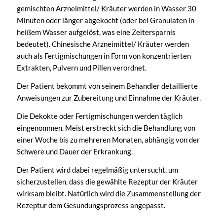
gemischten Arzneimittel/ Kräuter werden in Wasser 30
Minuten oder länger abgekocht (oder bei Granulaten in
heißem Wasser aufgelöst, was eine Zeitersparnis
bedeutet). Chinesische Arzneimittel/ Kräuter werden
auch als Fertigmischungen in Form von konzentrierten
Extrakten, Pulvern und Pillen verordnet.
Der Patient bekommt von seinem Behandler detaillierte
Anweisungen zur Zubereitung und Einnahme der Kräuter.
Die Dekokte oder Fertigmischungen werden täglich
eingenommen. Meist erstreckt sich die Behandlung von
einer Woche bis zu mehreren Monaten, abhängig von der
Schwere und Dauer der Erkrankung.
Der Patient wird dabei regelmäßig untersucht, um
sicherzustellen, dass die gewählte Rezeptur der Kräuter
wirksam bleibt. Natürlich wird die Zusammenstellung der
Rezeptur dem Gesundungsprozess angepasst.