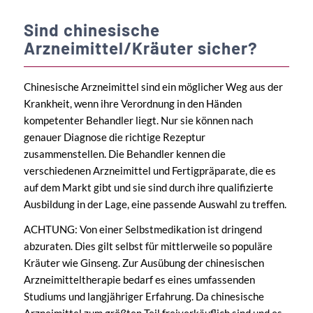
Sind chinesische
Arzneimittel/Kräuter sicher?
Chinesische Arzneimittel sind ein möglicher Weg aus der
Krankheit, wenn ihre Verordnung in den Händen
kompetenter Behandler liegt. Nur sie können nach
genauer Diagnose die richtige Rezeptur
zusammenstellen. Die Behandler kennen die
verschiedenen Arzneimittel und Fertigpräparate, die es
auf dem Markt gibt und sie sind durch ihre qualifizierte
Ausbildung in der Lage, eine passende Auswahl zu treffen.
ACHTUNG: Von einer Selbstmedikation ist dringend
abzuraten. Dies gilt selbst für mittlerweile so populäre
Kräuter wie Ginseng. Zur Ausübung der chinesischen
Arzneimitteltherapie bedarf es eines umfassenden
Studiums und langjähriger Erfahrung. Da chinesische