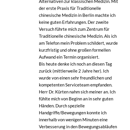
Alternativen zur klassischen Medizin. Mit
der erste Praxis für Traditionelle
chinesische Medizin in Berlin machte ich
keine guten Erfahrungen. Der zweite
Versuch führte mich zum Zentrum für
Traditionelle chinesische Medizin. Als ich
am Telefon mein Problem schildert, wurde
kurzfristig und ohne großen formellen
Aufwand ein Termin organisiert.
Bis heute denke ich noch an diesen Tag
zurück (mittlerweile 2 Jahre her). Ich
wurde von einen sehr freundlichen und
kompetenten Serviceteam empfanden.
Herr Dr. Kürten nahm sich meiner an. Ich
fühlte mich von Beginn an in sehr guten
Händen. Durch spezielle
Handgriffe/Bewegungen konnte ich
innerhalb von wenigen Minuten eine
Verbesserung in den Bewegungsabläufen