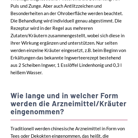
Puls und Zunge. Aber auch Antlitzzeichen und
Besonderheiten an der Ohroberfläche werden beachtet.
Die Behandlung wird individuell genau abgestimmt. Die
Rezeptur wird in der Regel aus mehreren
Zutaten/Kräutern zusammengestellt, wobei sich diese in
ihrer Wirkung ergänzen und unterstützen. Nur selten
werden einzelne Kräuter eingesetzt, z.B. beim Beginn von
Erkältungen das bekannte Ingwerteerezept bestehend
aus 2 Scheiben Ingwer, 1 Esslöffel Lindenhonig und 0,3 l
heißem Wasser.
Wie lange und in welcher Form
werden die Arzneimittel/Kräuter
eingenommen?
Traditionell werden chinesische Arzneimittel in Form von
Tees oder Dekokten eingenommen, das heißt, die