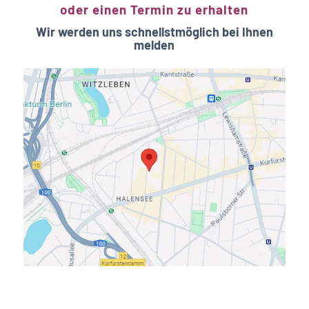
oder einen Termin zu erhalten
Wir werden uns schnellstmöglich bei Ihnen
melden