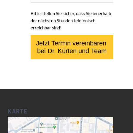
Bitte stellen Sie sicher, dass Sie innerhalb
der nächsten Stunden telefonisch
erreichbar sind!
KARTE