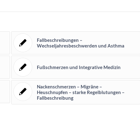
Fallbeschreibungen –
Wechseljahresbeschwerden und Asthma
Fußschmerzen und Integrative Medizin
Nackenschmerzen – Migräne –
Heuschnupfen – starke Regelblutungen –
Fallbeschreibung