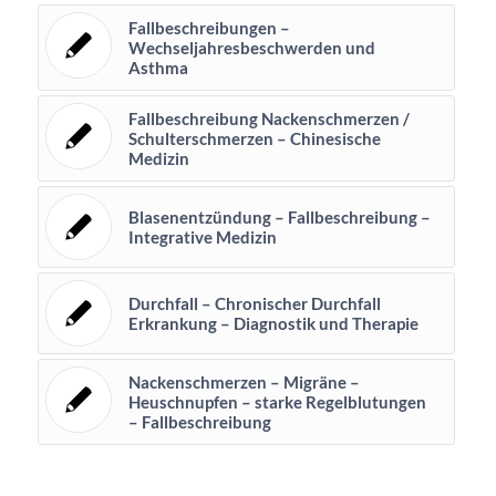
Fallbeschreibungen –
Wechseljahresbeschwerden und
Asthma
Fallbeschreibung Nackenschmerzen /
Schulterschmerzen – Chinesische
Medizin
Blasenentzündung – Fallbeschreibung –
Integrative Medizin
Durchfall – Chronischer Durchfall
Erkrankung – Diagnostik und Therapie
Nackenschmerzen – Migräne –
Heuschnupfen – starke Regelblutungen
– Fallbeschreibung