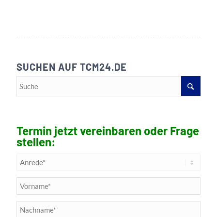
SUCHEN AUF TCM24.DE
Termin jetzt vereinbaren oder Frage
stellen: