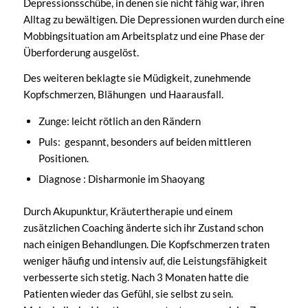
Depressionsschübe, in denen sie nicht fähig war, ihren
Alltag zu bewältigen. Die Depressionen wurden durch eine
Mobbingsituation am Arbeitsplatz und eine Phase der
Überforderung ausgelöst.
Des weiteren beklagte sie Müdigkeit, zunehmende
Kopfschmerzen, Blähungen und Haarausfall.
Zunge: leicht rötlich an den Rändern
Puls: gespannt, besonders auf beiden mittleren
Positionen.
Diagnose : Disharmonie im Shaoyang
Durch Akupunktur, Kräutertherapie und einem
zusätzlichen Coaching änderte sich ihr Zustand schon
nach einigen Behandlungen. Die Kopfschmerzen traten
weniger häufig und intensiv auf, die Leistungsfähigkeit
verbesserte sich stetig. Nach 3 Monaten hatte die
Patienten wieder das Gefühl, sie selbst zu sein.