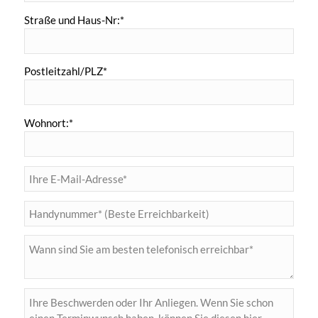
Straße und Haus-Nr:*
Postleitzahl/PLZ*
Wohnort:*