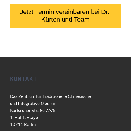
KONTAKT
Das Zentrum für Traditionelle Chinesische
und Integrative Medizin
Karlsruher Straße 7A/8
1. Hof 1. Etage
10711 Berlin