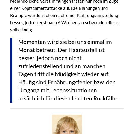
Melankolische Verstimmungen traten nur noch im Zuge
einer Kopfschmerzattacke auf. Die Blähungen und
Krämpfe wurden schon nach einer Nahrungsumstellung
besser, jedoch erst nach 6 Wochen verschwanden diese
vollständig.
Momentan wird sie bei uns einmal im
Monat betreut. Der Haarausfall ist
besser, jedoch noch nicht
zufriedenstellend und an manchen
Tagen tritt die Müdigkeit wieder auf.
Häufig sind Ernährungsfehler bzw. der
Umgang mit Lebenssituationen
ursächlich für diesen leichten Rückfälle.