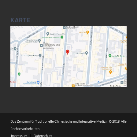
KARTE
Das Zentrum für Traditionelle Chinesische und Integrative Medizin © 2019. Alle
Rechte vorbehalten.
Impressum
Datenschutz