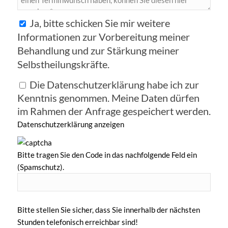
Ja, bitte schicken Sie mir weitere
Informationen zur Vorbereitung meiner
Behandlung und zur Stärkung meiner
Selbstheilungskräfte.
Die Datenschutzerklärung habe ich zur
Kenntnis genommen. Meine Daten dürfen
im Rahmen der Anfrage gespeichert werden.
Datenschutzerklärung anzeigen
Bitte tragen Sie den Code in das nachfolgende Feld ein
(Spamschutz).
Bitte stellen Sie sicher, dass Sie innerhalb der nächsten
Stunden telefonisch erreichbar sind!