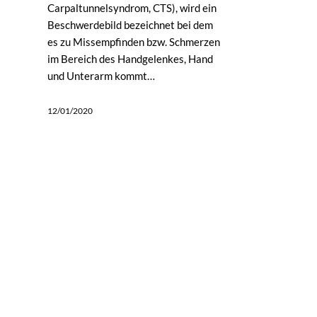
Carpaltunnelsyndrom, CTS), wird ein
Beschwerdebild bezeichnet bei dem
es zu Missempfinden bzw. Schmerzen
im Bereich des Handgelenkes, Hand
und Unterarm kommt…
12/01/2020