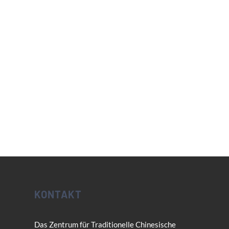
KONTAKT
Das Zentrum für Traditionelle Chinesische