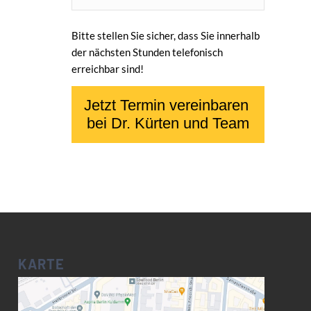
Bitte stellen Sie sicher, dass Sie innerhalb
der nächsten Stunden telefonisch
erreichbar sind!
KARTE