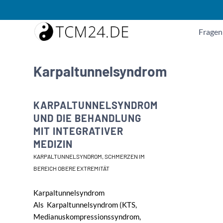
Fragen
Karpaltunnelsyndrom
KARPALTUNNELSYNDROM
UND DIE BEHANDLUNG
MIT INTEGRATIVER
MEDIZIN
KARPALTUNNELSYNDROM
,
SCHMERZEN IM
BEREICH OBERE EXTREMITÄT
Karpaltunnelsyndrom
Als Karpaltunnelsyndrom (KTS,
Medianuskompressionssyndrom,