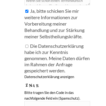
Ja, bitte schicken Sie mir
weitere Informationen zur
Vorbereitung meiner
Behandlung und zur Stärkung
meiner Selbstheilungskräfte.
Die Datenschutzerklärung
habe ich zur Kenntnis
genommen. Meine Daten dürfen
im Rahmen der Anfrage
gespeichert werden.
Datenschutzerklärung anzeigen
Bitte tragen Sie den Code in das
nachfolgende Feld ein (Spamschutz).