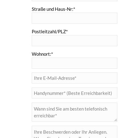
Straße und Haus-Nr:*
Postleitzahl/PLZ*
Wohnort:*