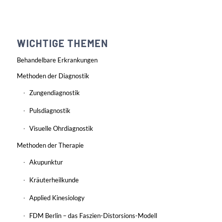
WICHTIGE THEMEN
Behandelbare Erkrankungen
Methoden der Diagnostik
Zungendiagnostik
Pulsdiagnostik
Visuelle Ohrdiagnostik
Methoden der Therapie
Akupunktur
Kräuterheilkunde
Applied Kinesiology
FDM Berlin – das Faszien-Distorsions-Modell