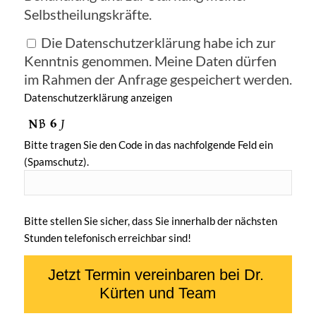
Selbstheilungskräfte.
Die Datenschutzerklärung habe ich zur
Kenntnis genommen. Meine Daten dürfen
im Rahmen der Anfrage gespeichert werden.
Datenschutzerklärung anzeigen
Bitte tragen Sie den Code in das nachfolgende Feld ein
(Spamschutz).
Bitte stellen Sie sicher, dass Sie innerhalb der nächsten
Stunden telefonisch erreichbar sind!