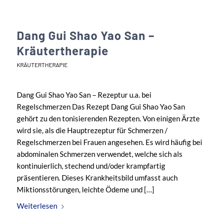
Dang Gui Shao Yao San –
Kräutertherapie
KRÄUTERTHERAPIE
Dang Gui Shao Yao San – Rezeptur u.a. bei
Regelschmerzen Das Rezept Dang Gui Shao Yao San
gehört zu den tonisierenden Rezepten. Von einigen Ärzte
wird sie, als die Hauptrezeptur für Schmerzen /
Regelschmerzen bei Frauen angesehen. Es wird häufig bei
abdominalen Schmerzen verwendet, welche sich als
kontinuierlich, stechend und/oder krampfartig
präsentieren. Dieses Krankheitsbild umfasst auch
Miktionsstörungen, leichte Ödeme und […]
Weiterlesen