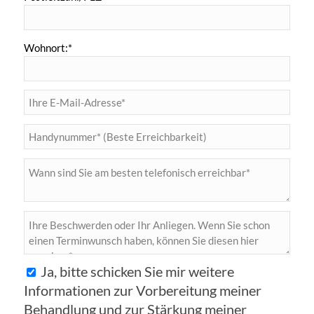
Wohnort:*
Ja, bitte schicken Sie mir weitere
Informationen zur Vorbereitung meiner
Behandlung und zur Stärkung meiner