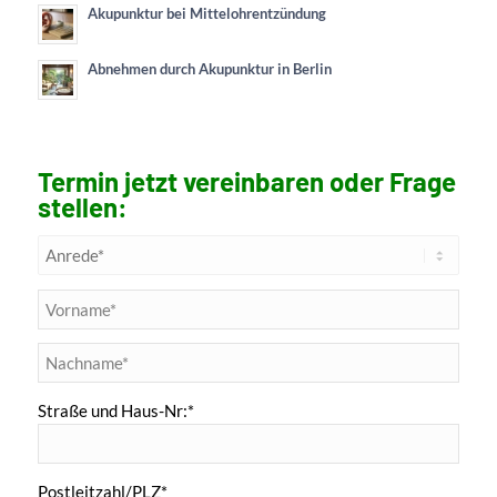
Akupunktur bei Mittelohrentzündung
Abnehmen durch Akupunktur in Berlin
Termin jetzt vereinbaren oder Frage
stellen:
Straße und Haus-Nr:*
Postleitzahl/PLZ*