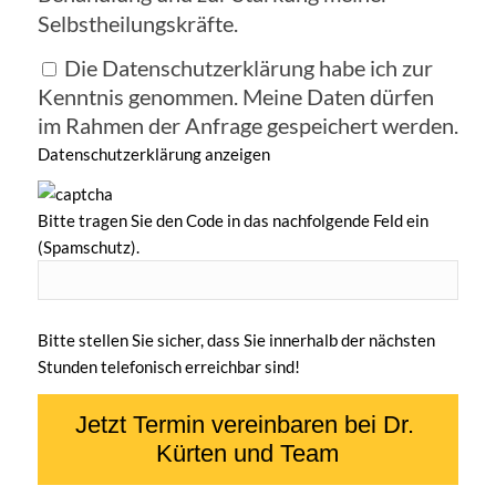
Selbstheilungskräfte.
Die Datenschutzerklärung habe ich zur
Kenntnis genommen. Meine Daten dürfen
im Rahmen der Anfrage gespeichert werden.
Datenschutzerklärung anzeigen
Bitte tragen Sie den Code in das nachfolgende Feld ein
(Spamschutz).
Bitte stellen Sie sicher, dass Sie innerhalb der nächsten
Stunden telefonisch erreichbar sind!