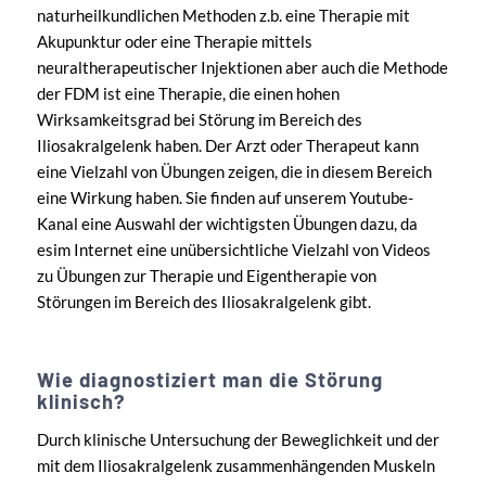
naturheilkundlichen Methoden z.b. eine Therapie mit
Akupunktur oder eine Therapie mittels
neuraltherapeutischer Injektionen aber auch die Methode
der FDM ist eine Therapie, die einen hohen
Wirksamkeitsgrad bei Störung im Bereich des
Iliosakralgelenk haben. Der Arzt oder Therapeut kann
eine Vielzahl von Übungen zeigen, die in diesem Bereich
eine Wirkung haben. Sie finden auf unserem Youtube-
Kanal eine Auswahl der wichtigsten Übungen dazu, da
esim Internet eine unübersichtliche Vielzahl von Videos
zu Übungen zur Therapie und Eigentherapie von
Störungen im Bereich des Iliosakralgelenk gibt.
Wie diagnostiziert man die Störung
klinisch?
Durch klinische Untersuchung der Beweglichkeit und der
mit dem Iliosakralgelenk zusammenhängenden Muskeln