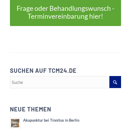
Frage oder Behandlungswunsch -
Terminvereinbarung hier!
SUCHEN AUF TCM24.DE
NEUE THEMEN
Akupunktur bei Tinnitus in Berlin