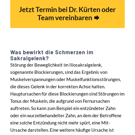
Jetzt Termin bei Dr. Kürten oder
Team vereinbaren
Was bewirkt die Schmerzen im
Sakralgelenk?
Störung der Beweglichkeit im Iliosakralgelenk,
sogenannte Blockierungen, sind das Ergebnis von
Muskelverspannungen oder Muskelfunktionsstörungen,
die dieses Gelenk in der korrekten Achse halten.
Hauptursachen für diese Blockierungen sind Störungen im
Tonus der Muskeln, die aufgrund von Fernursachen
auftreten. So kann zum Beispiel ein entzündeter Zahn
oder ein wurzelbehandelter Zahn, an dem der Betroffene
eine solche Entzündung nicht mehr spürt, eine Mit-
Ursache darstellen. Eine weitere häufige Ursache ist