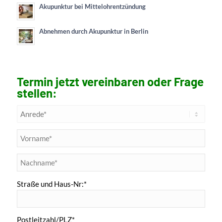
Akupunktur bei Mittelohrentzündung
Abnehmen durch Akupunktur in Berlin
Termin jetzt vereinbaren oder Frage
stellen:
Straße und Haus-Nr:*
Postleitzahl/PLZ*