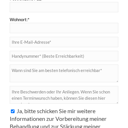
Wohnort:*
Ja, bitte schicken Sie mir weitere
Informationen zur Vorbereitung meiner
Behandlung und zur Stärkung meiner