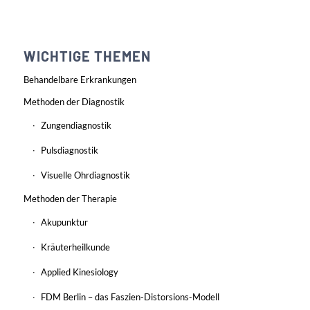
WICHTIGE THEMEN
Behandelbare Erkrankungen
Methoden der Diagnostik
Zungendiagnostik
Pulsdiagnostik
Visuelle Ohrdiagnostik
Methoden der Therapie
Akupunktur
Kräuterheilkunde
Applied Kinesiology
FDM Berlin – das Faszien-Distorsions-Modell