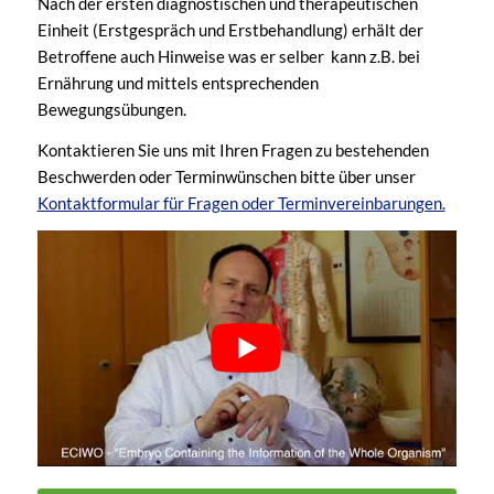
Nach der ersten diagnostischen und therapeutischen
Einheit (Erstgespräch und Erstbehandlung) erhält der
Betroffene auch Hinweise was er selber kann z.B. bei
Ernährung und mittels entsprechenden
Bewegungsübungen.
Kontaktieren Sie uns mit Ihren Fragen zu bestehenden
Beschwerden oder Terminwünschen bitte über unser
Kontaktformular für Fragen oder Terminvereinbarungen.