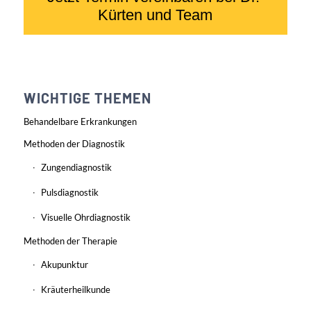
WICHTIGE THEMEN
Behandelbare Erkrankungen
Methoden der Diagnostik
Zungendiagnostik
Pulsdiagnostik
Visuelle Ohrdiagnostik
Methoden der Therapie
Akupunktur
Kräuterheilkunde