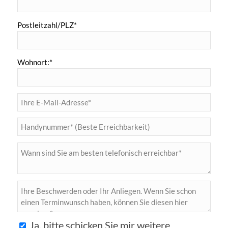
Postleitzahl/PLZ*
Wohnort:*
Ja, bitte schicken Sie mir weitere