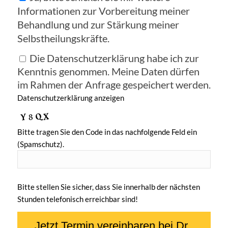
Informationen zur Vorbereitung meiner
Behandlung und zur Stärkung meiner
Selbstheilungskräfte.
Die Datenschutzerklärung habe ich zur
Kenntnis genommen. Meine Daten dürfen
im Rahmen der Anfrage gespeichert werden.
Datenschutzerklärung anzeigen
Bitte tragen Sie den Code in das nachfolgende Feld ein
(Spamschutz).
Bitte stellen Sie sicher, dass Sie innerhalb der nächsten
Stunden telefonisch erreichbar sind!