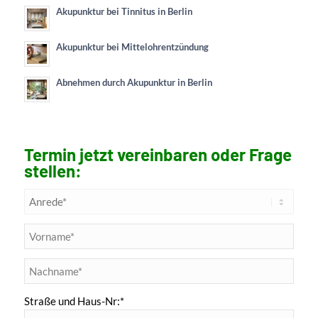
Akupunktur bei Tinnitus in Berlin
Akupunktur bei Mittelohrentzündung
Abnehmen durch Akupunktur in Berlin
Termin jetzt vereinbaren oder Frage
stellen:
Straße und Haus-Nr:*