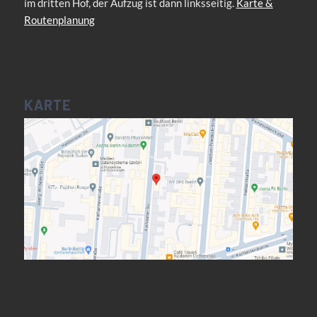
im dritten Hof, der Aufzug ist dann linksseitig.
Karte &
Routenplanung
KARTE