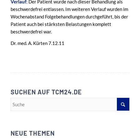
Verlauf:
Der Patient wurde nach dieser Behandlung als
beschwerdefrei entlassen. Im weiteren Verlauf wurden im
Wochenabstand Folgebehandlungen durchgeführt, bis der
Patient auch bei stärksten Belastungen komplett
beschwerdefrei war.
Dr. med. A. Kürten 7.12.11
SUCHEN AUF TCM24.DE
NEUE THEMEN