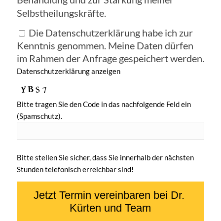
Selbstheilungskräfte.
Die Datenschutzerklärung habe ich zur
Kenntnis genommen. Meine Daten dürfen
im Rahmen der Anfrage gespeichert werden.
Datenschutzerklärung anzeigen
Bitte tragen Sie den Code in das nachfolgende Feld ein
(Spamschutz).
Bitte stellen Sie sicher, dass Sie innerhalb der nächsten
Stunden telefonisch erreichbar sind!