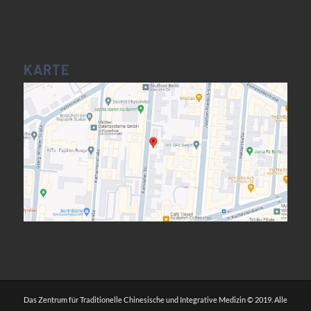
KARTE
Das Zentrum für Traditionelle Chinesische und Integrative Medizin © 2019. Alle