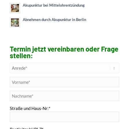
Akupunktur bei Mittelohrentzündung
Abnehmen durch Akupunktur in Berlin
Termin jetzt vereinbaren oder Frage
stellen:
Straße und Haus-Nr:*