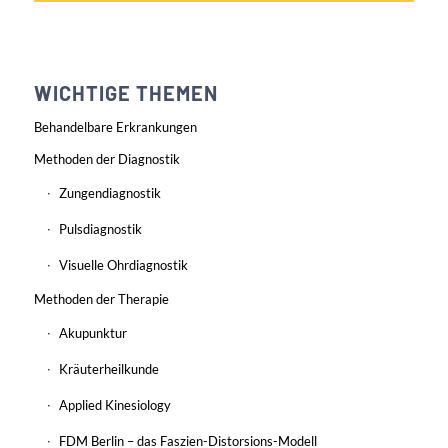
WICHTIGE THEMEN
Behandelbare Erkrankungen
Methoden der Diagnostik
Zungendiagnostik
Pulsdiagnostik
Visuelle Ohrdiagnostik
Methoden der Therapie
Akupunktur
Kräuterheilkunde
Applied Kinesiology
FDM Berlin – das Faszien-Distorsions-Modell