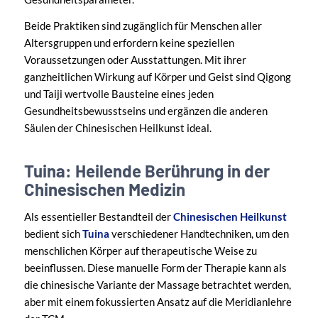
Beide Praktiken sind zugänglich für Menschen aller
Altersgruppen und erfordern keine speziellen
Voraussetzungen oder Ausstattungen. Mit ihrer
ganzheitlichen Wirkung auf Körper und Geist sind Qigong
und Taiji wertvolle Bausteine eines jeden
Gesundheitsbewusstseins und ergänzen die anderen
Säulen der Chinesischen Heilkunst ideal.
Tuina: Heilende Berührung in der
Chinesischen Medizin
Als essentieller Bestandteil der
Chinesischen Heilkunst
bedient sich
Tuina
verschiedener Handtechniken, um den
menschlichen Körper auf therapeutische Weise zu
beeinflussen. Diese manuelle Form der Therapie kann als
die chinesische Variante der Massage betrachtet werden,
aber mit einem fokussierten Ansatz auf die Meridianlehre