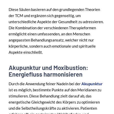
Diese Säulen basieren auf den grundlegenden Theorien
der TCM und ergänzen sich gegenseitig, um
unterschiedliche Aspekte der Gesundheit zu adressieren.
Die Kombination der verschiedenen Therapieformen
ermöglicht einen umfassenden, an den Menschen
angepassten Behandlungsansatz, welcher nicht nur
körperliche, sondern auch emotionale und spirituelle
Aspekte einschließt.
Akupunktur und Moxibustion:
Energiefluss harmonisieren
Durch die Anwendung feiner Nadeln bei der
Akupunktur
ist es möglich, bestimmte Punkte auf den Meridianen zu
stimulieren. Diese Behandlung zielt darauf ab, das
energetische Gleichgewicht des Körpers zu optimieren
und die Selbstheilungskräfte zu aktivieren. Patienten