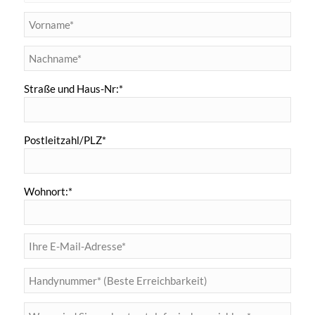
Straße und Haus-Nr:*
Postleitzahl/PLZ*
Wohnort:*