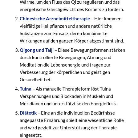
Wärme, um den Fluss des Qi zu regulieren und das
energetische Gleichgewicht des Körpers zu fördern.
Chinesische Arzneimitteltherapie
– Hier kommen
vielfältige Heilpflanzen und andere natürliche
Substanzen zum Einsatz, deren kombinierte
Wirkungen auf den ganzen Körper abgestimmt sind.
Qigong und Taiji
– Diese Bewegungsformen stärken
durch kontrollierte Bewegungen, Atmung und
Meditation die Lebensenergie und tragen zur
Verbesserung der körperlichen und geistigen
Gesundheit bei.
Tuina
– Als manuelle Therapieform löst Tuina
Verspannungen und Blockaden in Muskeln und
Meridianen und unterstützt so den Energiefluss.
Diätetik
– Eine an die individuellen Bedürfnisse
angepasste Ernährung spielt eine wesentliche Rolle
und wird gezielt zur Unterstützung der Therapie
eingesetzt.