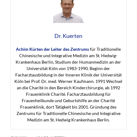
Dr. Kuerten
Achim Kürten der Leiter des Zentrums
für Traditionelle
Chinesische und Integrative Medizin am St. Hedwig-
Krankenhaus Berlin, Studium der Humanmedizin an der
Universität Köln von 1983-1990. Beginn der
Facharztausbildung in der Inneren Klinik der Universität
Köln bei Prof. Dr. med. Werner Kaufmann. 1991 Wechsel
an die Charité in den Bereich Kinderchirurgie, ab 1992
Frauenklinik Charité. Facharztausbildung für
Frauenheilkunde und Geburtshilfe an der Charité
Frauenklinik, dort Tätigkeit bis 2001. Gründung des
Zentrums für Traditionelle Chinesische und Integrative
Medizin am St. Hedwig Krankenhaus Berlin.