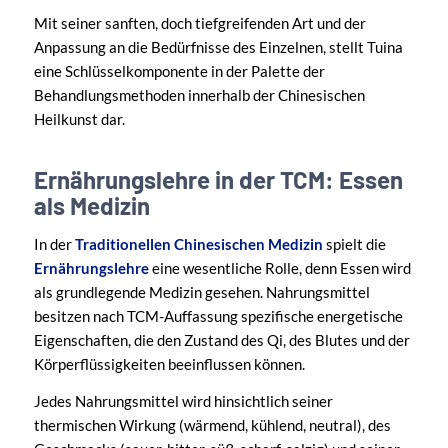
Mit seiner sanften, doch tiefgreifenden Art und der
Anpassung an die Bedürfnisse des Einzelnen, stellt Tuina
eine Schlüsselkomponente in der Palette der
Behandlungsmethoden innerhalb der Chinesischen
Heilkunst dar.
Ernährungslehre in der TCM: Essen
als Medizin
In der
Traditionellen Chinesischen Medizin
spielt die
Ernährungslehre
eine wesentliche Rolle, denn Essen wird
als grundlegende Medizin gesehen. Nahrungsmittel
besitzen nach TCM-Auffassung spezifische energetische
Eigenschaften, die den Zustand des Qi, des Blutes und der
Körperflüssigkeiten beeinflussen können.
Jedes Nahrungsmittel wird hinsichtlich seiner
thermischen Wirkung (wärmend, kühlend, neutral), des