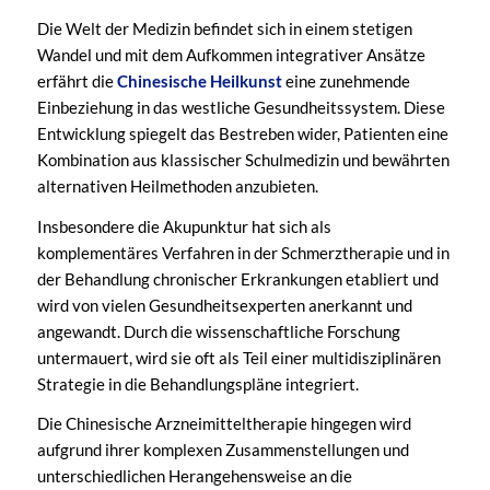
Die Welt der Medizin befindet sich in einem stetigen
Wandel und mit dem Aufkommen integrativer Ansätze
erfährt die
Chinesische Heilkunst
eine zunehmende
Einbeziehung in das westliche Gesundheitssystem. Diese
Entwicklung spiegelt das Bestreben wider, Patienten eine
Kombination aus klassischer Schulmedizin und bewährten
alternativen Heilmethoden anzubieten.
Insbesondere die Akupunktur hat sich als
komplementäres Verfahren in der Schmerztherapie und in
der Behandlung chronischer Erkrankungen etabliert und
wird von vielen Gesundheitsexperten anerkannt und
angewandt. Durch die wissenschaftliche Forschung
untermauert, wird sie oft als Teil einer multidisziplinären
Strategie in die Behandlungspläne integriert.
Die Chinesische Arzneimitteltherapie hingegen wird
aufgrund ihrer komplexen Zusammenstellungen und
unterschiedlichen Herangehensweise an die