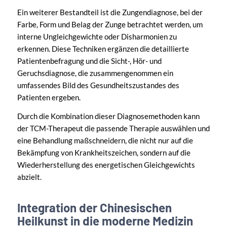
Ein weiterer Bestandteil ist die Zungendiagnose, bei der
Farbe, Form und Belag der Zunge betrachtet werden, um
interne Ungleichgewichte oder Disharmonien zu
erkennen. Diese Techniken ergänzen die detaillierte
Patientenbefragung und die Sicht-, Hör- und
Geruchsdiagnose, die zusammengenommen ein
umfassendes Bild des Gesundheitszustandes des
Patienten ergeben.
Durch die Kombination dieser Diagnosemethoden kann
der TCM-Therapeut die passende Therapie auswählen und
eine Behandlung maßschneidern, die nicht nur auf die
Bekämpfung von Krankheitszeichen, sondern auf die
Wiederherstellung des energetischen Gleichgewichts
abzielt.
Integration der Chinesischen
Heilkunst in die moderne Medizin