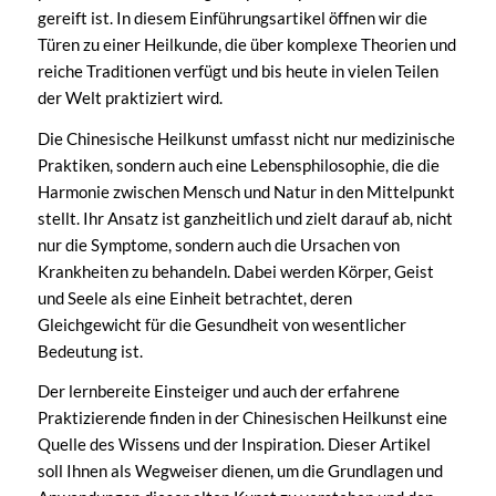
gereift ist. In diesem Einführungsartikel öffnen wir die
Türen zu einer Heilkunde, die über komplexe Theorien und
reiche Traditionen verfügt und bis heute in vielen Teilen
der Welt praktiziert wird.
Die Chinesische Heilkunst umfasst nicht nur medizinische
Praktiken, sondern auch eine Lebensphilosophie, die die
Harmonie zwischen Mensch und Natur in den Mittelpunkt
stellt. Ihr Ansatz ist ganzheitlich und zielt darauf ab, nicht
nur die Symptome, sondern auch die Ursachen von
Krankheiten zu behandeln. Dabei werden Körper, Geist
und Seele als eine Einheit betrachtet, deren
Gleichgewicht für die Gesundheit von wesentlicher
Bedeutung ist.
Der lernbereite Einsteiger und auch der erfahrene
Praktizierende finden in der Chinesischen Heilkunst eine
Quelle des Wissens und der Inspiration. Dieser Artikel
soll Ihnen als Wegweiser dienen, um die Grundlagen und