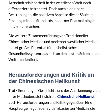
Arzneimittelsicherheit in der westlichen Welt noch
differenziert betrachtet. Doch auch hier gibt es
Bestrebungen, die positiven Aspekte dieser Säule im
Einklang mit den Standards moderner Pharmakologie
nutzbar zu machen.
Die weitere Zusammenführung von Traditioneller
Chinesischer Medizin und moderner westlicher Medizin
bietet großes Potential für ein holistisches
Gesundheitssystem, das sich an den besten Seiten beider
Welten orientiert.
Herausforderungen und Kritik an
der Chinesischen Heilkunst
Trotz ihrer langen Geschichte und der Anerkennung vieler
ihrer Methoden, sieht sich die
Chinesische Heilkunst
auch Herausforderungen und Kritik gegenüber. Eine
Hauptsorge liegt in der evidenzbasierten Medizin, die