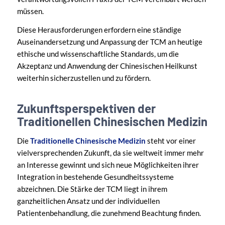
müssen.
Diese Herausforderungen erfordern eine ständige
Auseinandersetzung und Anpassung der TCM an heutige
ethische und wissenschaftliche Standards, um die
Akzeptanz und Anwendung der Chinesischen Heilkunst
weiterhin sicherzustellen und zu fördern.
Zukunftsperspektiven der
Traditionellen Chinesischen Medizin
Die
Traditionelle Chinesische Medizin
steht vor einer
vielversprechenden Zukunft, da sie weltweit immer mehr
an Interesse gewinnt und sich neue Möglichkeiten ihrer
Integration in bestehende Gesundheitssysteme
abzeichnen. Die Stärke der TCM liegt in ihrem
ganzheitlichen Ansatz und der individuellen
Patientenbehandlung, die zunehmend Beachtung finden.