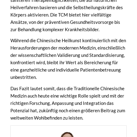
Heilverfahren basieren und die Selbstheilungskräfte des
Körpers aktivieren. Die TCM bietet hier vielfältige
Ansätze, von der präventiven Gesundheitsvorsorge bis
zur Behandlung komplexer Krankheitsbilder.
Während die Chinesische Heilkunst kontinuierlich mit den
Herausforderungen der modernen Medizin, einschließlich
der wissenschaftlichen Validierung und Standardisierung,
konfrontiert wird, bleibt ihr Wert als Bereicherung für
eine ganzheitliche und individuelle Patientenbetreuung
unbestritten.
Das Fazit lautet somit, dass die Traditionelle Chinesische
Medizin auch heute eine wichtige Rolle spielt und mit der
richtigen Forschung, Anpassung und Integration das
Potenzial hat, zukünftig noch einen größeren Beitrag zum
weltweiten Wohlbefinden zu leisten.