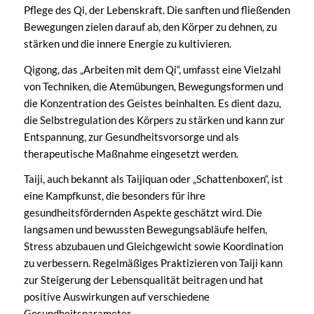
Pflege des Qi, der Lebenskraft. Die sanften und fließenden
Bewegungen zielen darauf ab, den Körper zu dehnen, zu
stärken und die innere Energie zu kultivieren.
Qigong, das „Arbeiten mit dem Qi“, umfasst eine Vielzahl
von Techniken, die Atemübungen, Bewegungsformen und
die Konzentration des Geistes beinhalten. Es dient dazu,
die Selbstregulation des Körpers zu stärken und kann zur
Entspannung, zur Gesundheitsvorsorge und als
therapeutische Maßnahme eingesetzt werden.
Taiji, auch bekannt als Taijiquan oder „Schattenboxen“, ist
eine Kampfkunst, die besonders für ihre
gesundheitsfördernden Aspekte geschätzt wird. Die
langsamen und bewussten Bewegungsabläufe helfen,
Stress abzubauen und Gleichgewicht sowie Koordination
zu verbessern. Regelmäßiges Praktizieren von Taiji kann
zur Steigerung der Lebensqualität beitragen und hat
positive Auswirkungen auf verschiedene
Gesundheitsparameter.