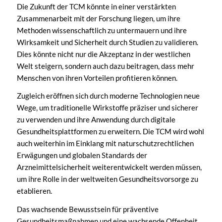
Die Zukunft der TCM könnte in einer verstärkten
Zusammenarbeit mit der Forschung liegen, um ihre
Methoden wissenschaftlich zu untermauern und ihre
Wirksamkeit und Sicherheit durch Studien zu validieren.
Dies könnte nicht nur die Akzeptanz in der westlichen
Welt steigern, sondern auch dazu beitragen, dass mehr
Menschen von ihren Vorteilen profitieren können.
Zugleich eröffnen sich durch moderne Technologien neue
Wege, um traditionelle Wirkstoffe präziser und sicherer
zu verwenden und ihre Anwendung durch digitale
Gesundheitsplattformen zu erweitern. Die TCM wird wohl
auch weiterhin im Einklang mit naturschutzrechtlichen
Erwägungen und globalen Standards der
Arzneimittelsicherheit weiterentwickelt werden müssen,
um ihre Rolle in der weltweiten Gesundheitsvorsorge zu
etablieren.
Das wachsende Bewusstsein für präventive
Gesundheitsmaßnahmen und eine wachsende Offenheit