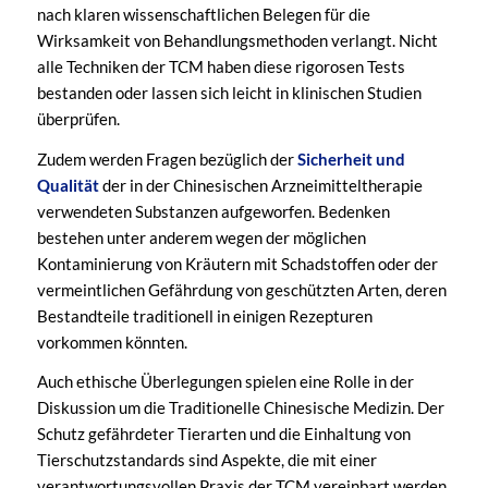
nach klaren wissenschaftlichen Belegen für die
Wirksamkeit von Behandlungsmethoden verlangt. Nicht
alle Techniken der TCM haben diese rigorosen Tests
bestanden oder lassen sich leicht in klinischen Studien
überprüfen.
Zudem werden Fragen bezüglich der
Sicherheit und
Qualität
der in der Chinesischen Arzneimitteltherapie
verwendeten Substanzen aufgeworfen. Bedenken
bestehen unter anderem wegen der möglichen
Kontaminierung von Kräutern mit Schadstoffen oder der
vermeintlichen Gefährdung von geschützten Arten, deren
Bestandteile traditionell in einigen Rezepturen
vorkommen könnten.
Auch ethische Überlegungen spielen eine Rolle in der
Diskussion um die Traditionelle Chinesische Medizin. Der
Schutz gefährdeter Tierarten und die Einhaltung von
Tierschutzstandards sind Aspekte, die mit einer
verantwortungsvollen Praxis der TCM vereinbart werden