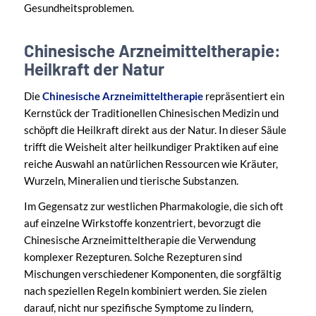
Gesundheitsproblemen.
Chinesische Arzneimitteltherapie:
Heilkraft der Natur
Die
Chinesische Arzneimitteltherapie
repräsentiert ein
Kernstück der Traditionellen Chinesischen Medizin und
schöpft die Heilkraft direkt aus der Natur. In dieser Säule
trifft die Weisheit alter heilkundiger Praktiken auf eine
reiche Auswahl an natürlichen Ressourcen wie Kräuter,
Wurzeln, Mineralien und tierische Substanzen.
Im Gegensatz zur westlichen Pharmakologie, die sich oft
auf einzelne Wirkstoffe konzentriert, bevorzugt die
Chinesische Arzneimitteltherapie die Verwendung
komplexer Rezepturen. Solche Rezepturen sind
Mischungen verschiedener Komponenten, die sorgfältig
nach speziellen Regeln kombiniert werden. Sie zielen
darauf, nicht nur spezifische Symptome zu lindern,