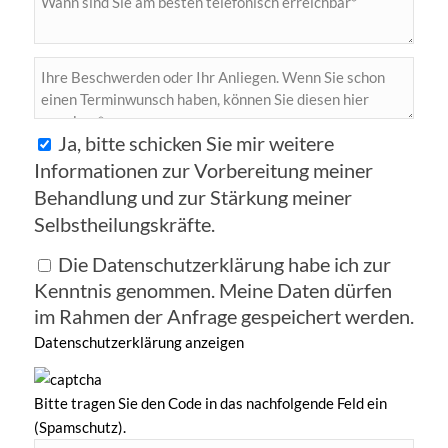
Ja, bitte schicken Sie mir weitere
Informationen zur Vorbereitung meiner
Behandlung und zur Stärkung meiner
Selbstheilungskräfte.
Die Datenschutzerklärung habe ich zur
Kenntnis genommen. Meine Daten dürfen
im Rahmen der Anfrage gespeichert werden.
Datenschutzerklärung anzeigen
Bitte tragen Sie den Code in das nachfolgende Feld ein
(Spamschutz).