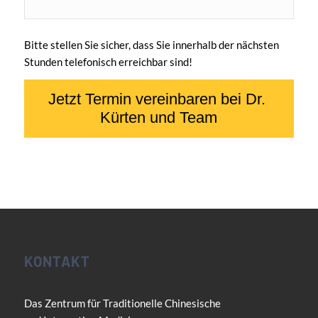
Bitte stellen Sie sicher, dass Sie innerhalb der nächsten
Stunden telefonisch erreichbar sind!
KONTAKT
Das Zentrum für Traditionelle Chinesische