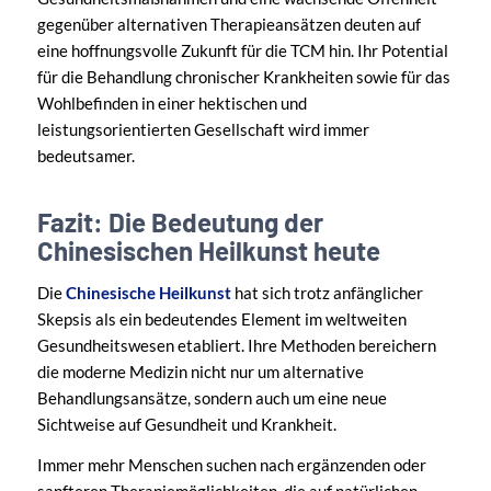
gegenüber alternativen Therapieansätzen deuten auf
eine hoffnungsvolle Zukunft für die TCM hin. Ihr Potential
für die Behandlung chronischer Krankheiten sowie für das
Wohlbefinden in einer hektischen und
leistungsorientierten Gesellschaft wird immer
bedeutsamer.
Fazit: Die Bedeutung der
Chinesischen Heilkunst heute
Die
Chinesische Heilkunst
hat sich trotz anfänglicher
Skepsis als ein bedeutendes Element im weltweiten
Gesundheitswesen etabliert. Ihre Methoden bereichern
die moderne Medizin nicht nur um alternative
Behandlungsansätze, sondern auch um eine neue
Sichtweise auf Gesundheit und Krankheit.
Immer mehr Menschen suchen nach ergänzenden oder
sanfteren Therapiemöglichkeiten, die auf natürlichen