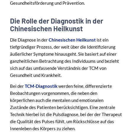
Gesundheitsförderung und Prävention.
Die Rolle der Diagnostik in der
Chinesischen Heilkunst
Die Diagnose in der
Chinesischen Heilkunst
ist ein
tiefgründiger Prozess, der weit über die Identifizierung
äußerlicher Symptome hinausgeht. Sie basiert auf einer
ganzheitlichen Betrachtung des Individuums und bezieht
sich auf das umfassende Verständnis der TCM von
Gesundheit und Krankheit.
Bei der
TCM-Diagnostik
werden feine, differenzierte
Beobachtungen vorgenommen, die neben den
körperlichen auch die mentalen und emotionalen
Zustände des Patienten berücksichtigen. Eine zentrale
Technik hierbei ist die Pulsdiagnose, bei der der Therapeut
die Qualität des Pulses fühlt, um Rückschlüsse auf das
Innenleben des Körpers zu ziehen.