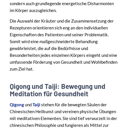
sondern auch grundlegende energetische Disharmonien
im Körper auszugleichen.
Die Auswahl der Kräuter und die Zusammensetzung der
Rezepturen orientieren sich eng an den individuellen
Eigenschaften des Patienten und seiner Problematik.
Somit wird eine maßgeschneiderte Behandlung
gewährleistet, die auf die Bedürfnisse und
Besonderheiten jedes einzelnen Körpers eingeht und eine
umfassende Förderung von Gesundheit und Wohlbefinden
zum Ziel hat.
Qigong und Taiji: Bewegung und
Meditation für Gesundheit
Qigong
und
Taiji
stehen für die bewegten Säulen der
Chinesischen Heilkunst und vereinen physische Übungen
mit meditativen Elementen. Sie sind tief verwurzelt in der
chinesischen Philosophie und fungieren als Mittel zur