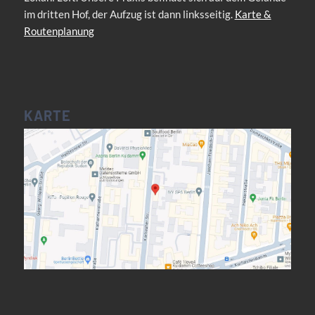
im dritten Hof, der Aufzug ist dann linksseitig.
Karte &
Routenplanung
KARTE