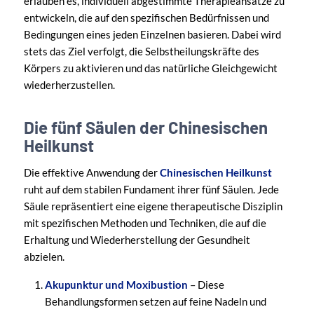
erlauben es, individuell abgestimmte Therapieansätze zu
entwickeln, die auf den spezifischen Bedürfnissen und
Bedingungen eines jeden Einzelnen basieren. Dabei wird
stets das Ziel verfolgt, die Selbstheilungskräfte des
Körpers zu aktivieren und das natürliche Gleichgewicht
wiederherzustellen.
Die fünf Säulen der Chinesischen
Heilkunst
Die effektive Anwendung der
Chinesischen Heilkunst
ruht auf dem stabilen Fundament ihrer fünf Säulen. Jede
Säule repräsentiert eine eigene therapeutische Disziplin
mit spezifischen Methoden und Techniken, die auf die
Erhaltung und Wiederherstellung der Gesundheit
abzielen.
Akupunktur und Moxibustion
– Diese
Behandlungsformen setzen auf feine Nadeln und