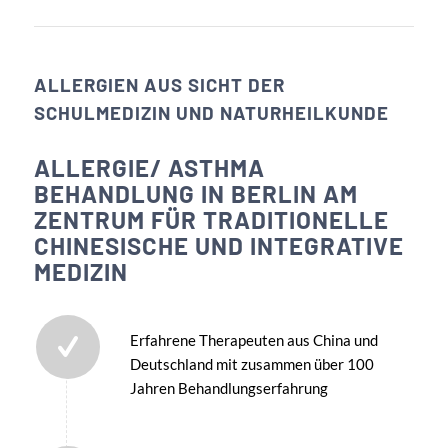
ALLERGIEN AUS SICHT DER
SCHULMEDIZIN UND NATURHEILKUNDE
ALLERGIE/ ASTHMA
BEHANDLUNG IN BERLIN AM
ZENTRUM FÜR TRADITIONELLE
CHINESISCHE UND INTEGRATIVE
MEDIZIN
Erfahrene Therapeuten aus China und
Deutschland mit zusammen über 100
Jahren Behandlungserfahrung