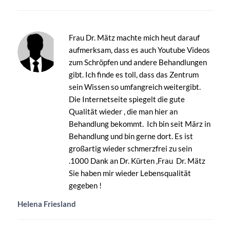
Frau Dr. Mätz machte mich heut darauf
aufmerksam, dass es auch Youtube Videos
zum Schröpfen und andere Behandlungen
gibt. Ich finde es toll, dass das Zentrum
sein Wissen so umfangreich weitergibt.
Die Internetseite spiegelt die gute
Qualität wieder , die man hier an
Behandlung bekommt. Ich bin seit März in
Behandlung und bin gerne dort. Es ist
großartig wieder schmerzfrei zu sein
.1000 Dank an Dr. Kürten ,Frau Dr. Mätz
Sie haben mir wieder Lebensqualität
gegeben !
Helena Friesland