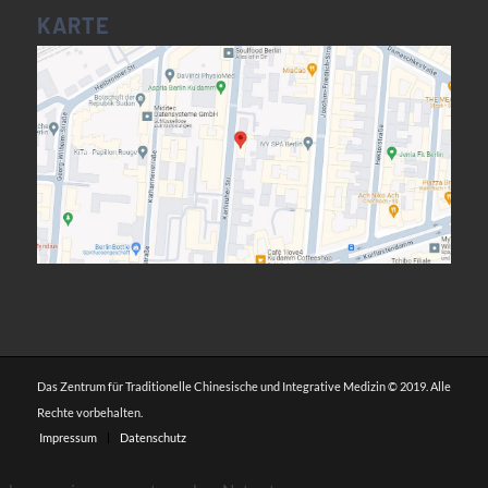
KARTE
Das Zentrum für Traditionelle Chinesische und Integrative Medizin © 2019. Alle
Rechte vorbehalten.
Impressum
Datenschutz