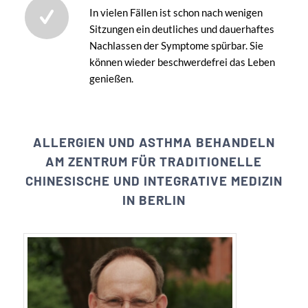
In vielen Fällen ist schon nach wenigen
Sitzungen ein deutliches und dauerhaftes
Nachlassen der Symptome spürbar. Sie
können wieder beschwerdefrei das Leben
genießen.
ALLERGIEN UND ASTHMA BEHANDELN
AM ZENTRUM FÜR TRADITIONELLE
CHINESISCHE UND INTEGRATIVE MEDIZIN
IN BERLIN