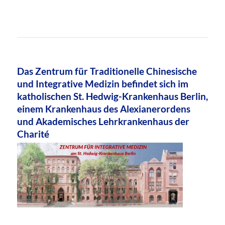
Das Zentrum für Traditionelle Chinesische
und Integrative Medizin befindet sich im
katholischen St. Hedwig-Krankenhaus Berlin,
einem Krankenhaus des Alexianerordens
und Akademisches Lehrkrankenhaus der
Charité