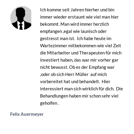
Ich komme seit Jahren hierher und bin
immer wieder erstaunt wie viel man hier
bekommt. Man wird immer herzlich
empfangen ,egal wie launisch oder
gestresst man ist. Ich habe heute im
Wartezimmer mitbekommen wie viel Zeit
die Mitarbeiter und Therapeuten für mich
investiert haben, das war mir vorher gar
nicht bewusst. Ob es der Empfang war
,oder ob sich Herr Müller auf mich
vorbereitet hat und behandelt. Hier
interessiert man sich wirklich für dich. Die
Behandlungen haben mir schon sehr viel
geholfen .
Felix Auermeyer