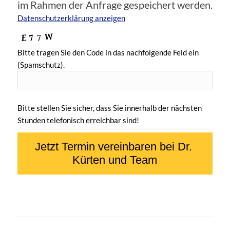
im Rahmen der Anfrage gespeichert werden.
Datenschutzerklärung anzeigen
Bitte tragen Sie den Code in das nachfolgende Feld ein
(Spamschutz).
Bitte stellen Sie sicher, dass Sie innerhalb der nächsten
Stunden telefonisch erreichbar sind!