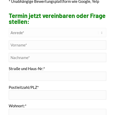
* Unabhängige Bewertungsplattform wie Google, Yelp
Termin jetzt vereinbaren oder Frage
stellen:
Straße und Haus-Nr:*
Postleitzahl/PLZ*
Wohnort:*