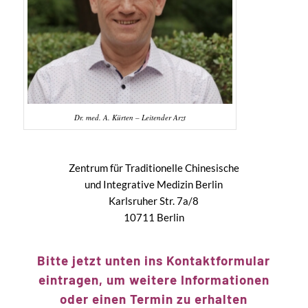
Dr. med. A. Kürten – Leitender Arzt
Zentrum für Traditionelle Chinesische
und Integrative Medizin Berlin
Karlsruher Str. 7a/8
10711 Berlin
Bitte jetzt unten ins Kontaktformular
eintragen, um weitere Informationen
oder einen Termin zu erhalten