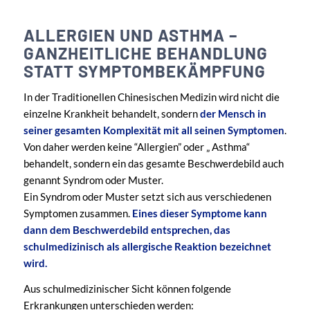
ALLERGIEN UND ASTHMA –
GANZHEITLICHE BEHANDLUNG
STATT SYMPTOMBEKÄMPFUNG
In der Traditionellen Chinesischen Medizin wird nicht die
einzelne Krankheit behandelt, sondern
der Mensch in
seiner gesamten Komplexität mit all seinen Symptomen
.
Von daher werden keine “Allergien” oder „ Asthma“
behandelt, sondern ein das gesamte Beschwerdebild auch
genannt Syndrom oder Muster.
Ein Syndrom oder Muster setzt sich aus verschiedenen
Symptomen zusammen.
Eines dieser Symptome kann
dann dem Beschwerdebild entsprechen, das
schulmedizinisch als allergische Reaktion bezeichnet
wird.
Aus schulmedizinischer Sicht können folgende
Erkrankungen unterschieden werden: