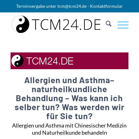
Terminvergabe unter
tcm@tcm24.de
-
Kontaktformular
Allergien und Asthma–
naturheilkundliche
Behandlung – Was kann ich
selber tun? Was werden wir
für Sie tun?
Allergien und Asthma mit Chinesischer Medizin
und Naturheilkunde behandeln