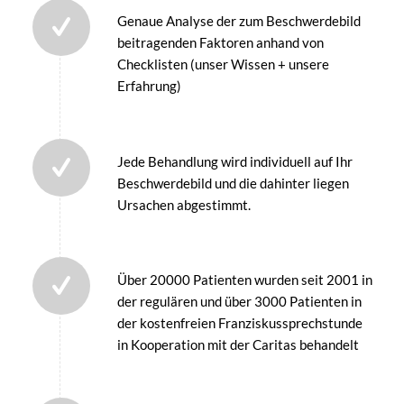
Genaue Analyse der zum Beschwerdebild
beitragenden Faktoren anhand von
Checklisten (unser Wissen + unsere
Erfahrung)
Jede Behandlung wird individuell auf Ihr
Beschwerdebild und die dahinter liegen
Ursachen abgestimmt.
Über 20000 Patienten wurden seit 2001 in
der regulären und über 3000 Patienten in
der kostenfreien Franziskussprechstunde
in Kooperation mit der Caritas behandelt