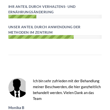
IHR ANTEIL DURCH VERHALTENS- UND
ERNÄHRUNGSÄNDERUNG
UNSER ANTEIL DURCH ANWENDUNG DER
METHODEN IM ZENTRUM
Ich bin sehr zufrieden mit der Behandlung
meiner Beschwerden, die hier ganzheitlich
behandelt werden. Vielen Dank an das
Team
Monika B