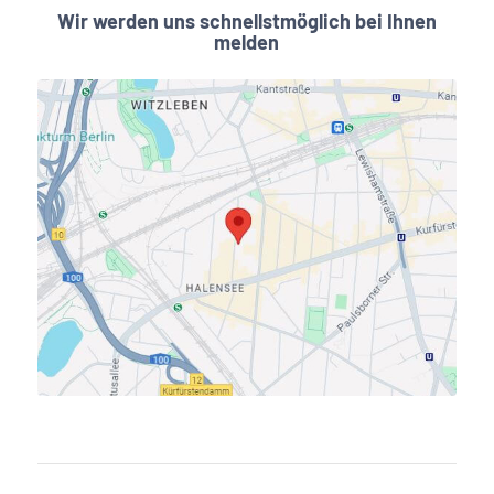
Wir werden uns schnellstmöglich bei Ihnen
melden