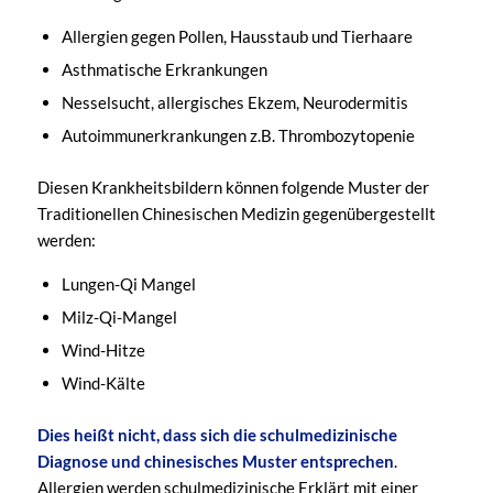
Allergien gegen Pollen, Hausstaub und Tierhaare
Asthmatische Erkrankungen
Nesselsucht, allergisches Ekzem, Neurodermitis
Autoimmunerkrankungen z.B. Thrombozytopenie
Diesen Krankheitsbildern können folgende Muster der
Traditionellen Chinesischen Medizin gegenübergestellt
werden:
Lungen-Qi Mangel
Milz-Qi-Mangel
Wind-Hitze
Wind-Kälte
Dies heißt nicht, dass sich die schulmedizinische
Diagnose und chinesisches Muster entsprechen
.
Allergien werden schulmedizinische Erklärt mit einer